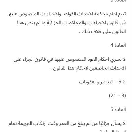
المادة 3
تتبع امام محكمة الاحداث القواعد والاجراءات المنصوص عليها
في قانون الاجراءات والمحاكمات الجزائية ما لم ينص هذا
القانون على خلاف ذلك .
المادة 4
لا تسري احكام العود المنصوص عليها في قانون الجزاء على
الاحداث الخاضعين لاحكام هذا القانون .
5.2 – التدابير والعقوبات
(3 – 21)
المادة 5
لا يسأل جزائيا من لم يبلغ من العمر وقت ارتكاب الجريمة تمام