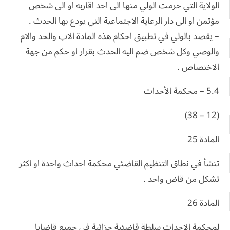
الولاية التي حرمت الولي منها الى احد اقاربه او الى شخص
مؤتمن او الى دار الرعاية الاجتماعية التي يودع بها الحدث .
– يقصد بالولي في تطبيق احكام هذه المادة الاب والحد والام
والوصي وكل شخص ضم اليه الحدث بقرار او حكم من جهة
الاختصاص .
5.4 – محكمة الأحداث
(12 – 38)
المادة 25
تنشأ في نطاق التنظيم القاضئي محكمة احداث واحدة او اكثر
تشكل من قاض واحد .
المادة 26
لمحكمة الاحداث سلطة قاضئية جزائية في جميع قاضايا