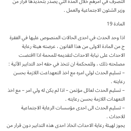
التصرف في امرهم خلال المدة التي يصدر بتحديدها قرار من
وزير الشئون الاجتماعية والعمل .
المادة 19
اذا وحد الحدث في احدى الحالات المنصوص عليها في الفقرة
ج من المادة الاولى من هذا القانون ، عرضته هيئة رعاية
الاحداث على نيابة الاحداث لتقديمه للمحمة اذا ااقتضت
مصلحته ذلك ، وللمحكمة ان تتخذ في حقه احد التدابير الآتية :
– تسليم الحدث لولي امره مع اخذ التعهداعت اللازمة بحسن
رعايته .
– تسليم الحدث لعائل مؤتمن – اذا لم يكن له ولي امر – مع اخذ
التعهدات اللازمة بحسن رعايته .
– تسليم الحدث الى احدى مؤسسات الرعاية الاجتماعية
للاحداث .
يجوز لهيئة رعاية الاحداث اتخاذ احدى هذه التدابير دون قرار من