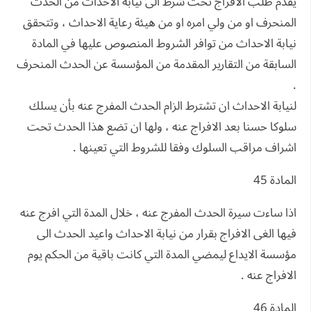
يقدم طلب الافراج تحت شرط الى نيابة الاحداث من الحدث
المنحرف او من ولي امره او من هيئة رعاية الاحداث ، وتتحقق
نيابة الاحداث من توافر الشروط المنصوص عليها في المادة
السابقة من التقارير المقدمة من المؤسسة عن الحدث المنحرف
.
لنيابة الاحداث ان تشترط الزام الحدث المفرج عنه بأن يسلك
سلوكا حسنا بعد الافراج عنه ، ولها ان تضع هذا الحدث تحت
اشراف مراقب السلوك وفقا للشروط التي تعينها .
المادة 45
اذا ساءت سيرة الحدث المفرج عنه ، خلال المدة التي افرج عنه
فيها الغى الافراج بقرار من نيابة الاحداث واعيد الحدث الى
مؤسسة الايداع ليمضي المدة التي كانت باقية من الحكم يوم
الافراج عنه .
المادة 46