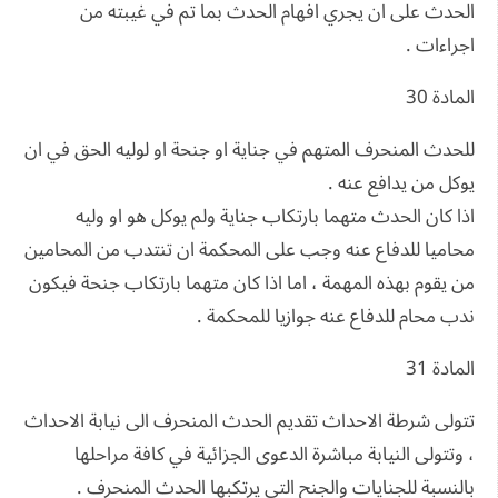
الحدث على ان يجري افهام الحدث بما تم في غيبته من
اجراءات .
المادة 30
للحدث المنحرف المتهم في جناية او جنحة او لوليه الحق في ان
يوكل من يدافع عنه .
اذا كان الحدث متهما بارتكاب جناية ولم يوكل هو او وليه
محاميا للدفاع عنه وجب على المحكمة ان تنتدب من المحامين
من يقوم بهذه المهمة ، اما اذا كان متهما بارتكاب جنحة فيكون
ندب محام للدفاع عنه جوازيا للمحكمة .
المادة 31
تتولى شرطة الاحداث تقديم الحدث المنحرف الى نيابة الاحداث
، وتتولى النيابة مباشرة الدعوى الجزائية في كافة مراحلها
بالنسبة للجنايات والجنح التي يرتكبها الحدث المنحرف .