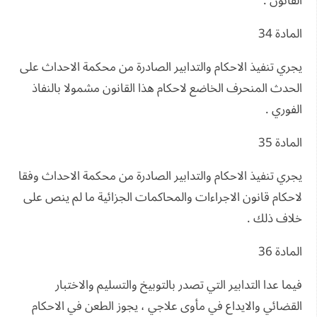
القانون .
المادة 34
يجري تنفيذ الاحكام والتدابير الصادرة من محكمة الاحداث على
الحدث المنحرف الخاضع لاحكام هذا القانون مشمولا بالنفاذ
الفوري .
المادة 35
يجري تنفيذ الاحكام والتدابير الصادرة من محكمة الاحداث وفقا
لاحكام قانون الاجراءات والمحاكمات الجزائية ما لم ينص على
خلاف ذلك .
المادة 36
فيما عدا التدابير التي تصدر بالتوبيخ والتسليم والاختبار
القضائي والايداع في مأوى علاجي ، يجوز الطعن في الاحكام