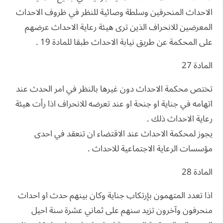
الاحداث المنحرفين وسلطة وصائية للنظر في ظروف الاحداث
المعرضين للانحراف الذين ترى هيئة رعاية الاحداث عرضهم
على المحكمة عن طريق نيابة الاحداث طبقا للمادة 19 .
المادة 27
تختص محكمة الاحداث دون غيرها بالنظر في امر الحدث عند
اتهامه في جناية او جنحة او عند تعرضه للانحراف اذا رأت هيئة
رعاية الاحداث ذلك .
يجوز لمحكمة الاحداث عند الاقتضاء ان تنعقد في احدى
مؤسسات الرعاية الاجتماعية للاحداث .
المادة 28
اذا تعدد المتهمون بإرتكاب جناية وكان بينهم حدث او احداث
منحرفون وآخرون تزيد سنهم على ثماني عشرة سنة احيل