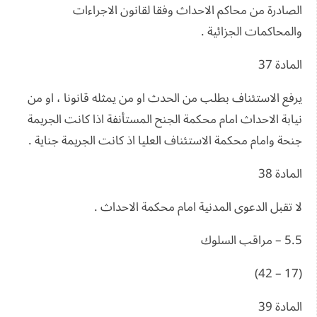
الصادرة من محاكم الاحداث وفقا لقانون الاجراءات
والمحاكمات الجزائية .
المادة 37
يرفع الاستئناف بطلب من الحدث او من يمثله قانونا ، او من
نيابة الاحداث امام محكمة الجنح المستأنفة اذا كانت الجريمة
جنحة وامام محكمة الاستئناف العليا اذ كانت الجريمة جناية .
المادة 38
لا تقبل الدعوى المدنية امام محكمة الاحداث .
5.5 – مراقب السلوك
(17 – 42)
المادة 39