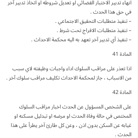
انهاء تدبير الاختبار القضائي او تعديل شروطه او اتخاذ تدبير آخر
في حق هذا الحدث .
– تنفيذ متطلبات التحقيق الاجتماعي .
– تنفيذ متطلبات الافراج تحت شرط .
– تنفيذ أي تدبير آخر تعهد به اليه محكمة الاحداث .
المادة 41
اذا تعذر على مراقب السلوك اداء واجبات وظيفته لاي سبب
من الاسباب ، جاز لمحكمة الاحداث تكليف مراقب سلوك آخر .
المادة 42
على الشخص المسؤول عن الحدث اخبار مراقب السلوك
المختص في حالة وفاة الحدث او مرضه او تبدليل مسكنه او
غيابه عن السكن بدون اذن ، وعن كل طارئ آخر يطرأ على هذا
الحدث .