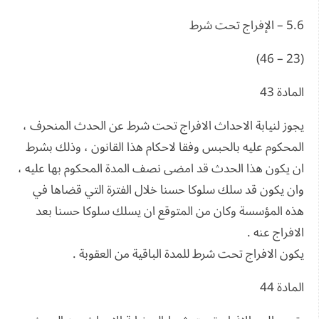
5.6 – الإفراج تحت شرط
(23 – 46)
المادة 43
يجوز لنيابة الاحداث الافراج تحت شرط عن الحدث المنحرف ،
المحكوم عليه بالحبس وفقا لاحكام هذا القانون ، وذلك بشرط
ان يكون هذا الحدث قد امضى نصف المدة المحكوم بها عليه ،
وان يكون قد سلك سلوكا حسنا خلال الفترة التي قضاها في
هذه المؤسسة وكان من المتوقع ان يسلك سلوكا حسنا بعد
الافراج عنه .
يكون الافراج تحت شرط للمدة الباقية من العقوبة .
المادة 44