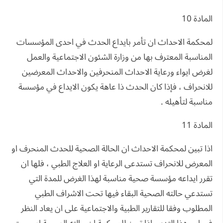
المادة 10
لمحكمة الاحداث ان تأمر بايداع الحدث في احدى المؤسسات
المناسبة المعترف بها من وزارة الشئون الاجتماعية والعمل
لغرض ايواء ورعاية الاحداث المنحرفين والاحداث المعرضين
للانحراف ، فإذا كان الحدث ذا عاهة يكون الايداع في مؤسسة
مناسبة لتأهيله .
المادة 11
اذا تبين لمحكمة الاحداث ان الحالة الصحية للحدث المنحرف او
المعرض للانحراف تستدعى الرعاية او العلاج الطبي ، فلها ان
تقرر ايداعه مؤسسة صحية مناسبة لهذا الغرض للمدة التي
تستدعي حالته الصحية البقاء فيها تحت الاشراف الطبي
المطلوب وفقا للتقارير الطبية والاجتماعية على ان يعاد النظر