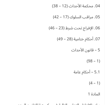
04. محكمة الأحداث (12 – 38)
05. مراقب السلوك (17 – 42)
06. الإفراج تحت شرط (23 – 46)
07. أحكام ختامية (28 – 49)
5 – قانون الأحداث
(1 – 98)
5.1 – أحكام عامة
(1 – 4)
المادة 1