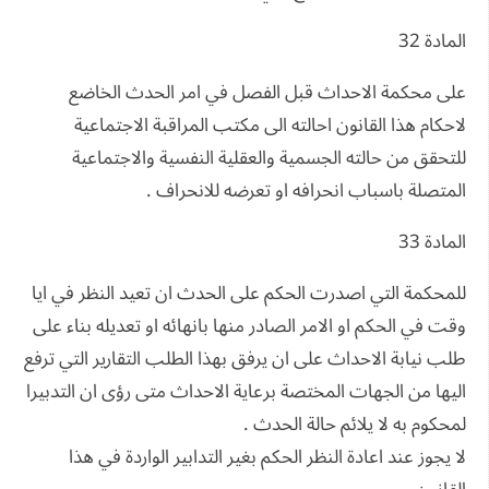
المادة 32
على محكمة الاحداث قبل الفصل في امر الحدث الخاضع
لاحكام هذا القانون احالته الى مكتب المراقبة الاجتماعية
للتحقق من حالته الجسمية والعقلية النفسية والاجتماعية
المتصلة باسباب انحرافه او تعرضه للانحراف .
المادة 33
للمحكمة التي اصدرت الحكم على الحدث ان تعيد النظر في ايا
وقت في الحكم او الامر الصادر منها بانهائه او تعديله بناء على
طلب نيابة الاحداث على ان يرفق بهذا الطلب التقارير التي ترفع
اليها من الجهات المختصة برعاية الاحداث متى رؤى ان التدبيرا
لمحكوم به لا يلائم حالة الحدث .
لا يجوز عند اعادة النظر الحكم بغير التدابير الواردة في هذا