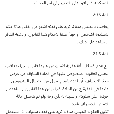
المحكمة اذا وافق على التدبير ولي امر الحدث .
المادة 20
يعاقب بالحبس مدة لا تزيد على ثلاثة اشهر من اخفى حدثا حكم
بتسليمه لشخص او جهة طبقا لاحكام هذا القانون او دفعه للفرار
او ساعد على ذلك .
المادة 21
مع عدم الاخلال بأية عقوبة اشد ينص عليها قانون الجزاء يعاقب
بنفس العقوبة المنصوص عليها في المادة السابقة من عرض
حدثا للانحراف بأن اعده للقيام بعمل من الاعمال المنصوص
عليها في الفقرة ج من المادة الاولى من هذا القانون او ساعده او
حرضه على سلوكه او سهله له بأي وجه ولو لم تتحقق حالة
التعرض للانحراف فعلا .
تكون العقوبة الحبس مدة لا تزيد على ثلاث سنوات اذا استعمل