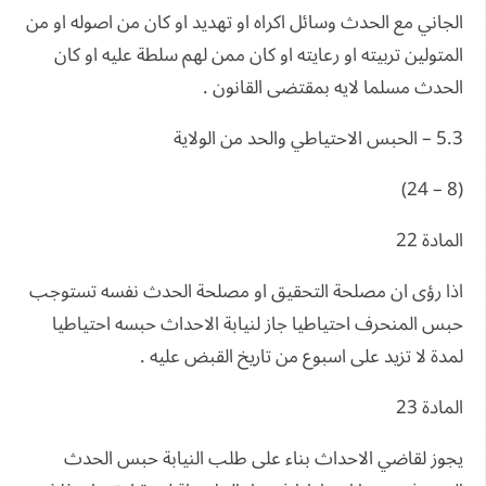
الجاني مع الحدث وسائل اكراه او تهديد او كان من اصوله او من
المتولين تربيته او رعايته او كان ممن لهم سلطة عليه او كان
الحدث مسلما لايه بمقتضى القانون .
5.3 – الحبس الاحتياطي والحد من الولاية
(8 – 24)
المادة 22
اذا رؤى ان مصلحة التحقيق او مصلحة الحدث نفسه تستوجب
حبس المنحرف احتياطيا جاز لنيابة الاحداث حبسه احتياطيا
لمدة لا تزيد على اسبوع من تاريخ القبض عليه .
المادة 23
يجوز لقاضي الاحداث بناء على طلب النيابة حبس الحدث