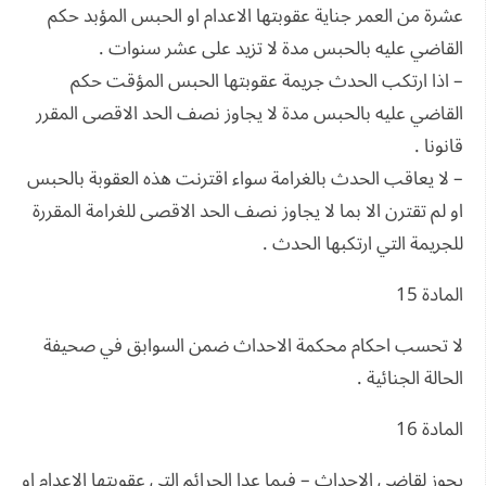
عشرة من العمر جناية عقوبتها الاعدام او الحبس المؤبد حكم
القاضي عليه بالحبس مدة لا تزيد على عشر سنوات .
– اذا ارتكب الحدث جريمة عقوبتها الحبس المؤقت حكم
القاضي عليه بالحبس مدة لا يجاوز نصف الحد الاقصى المقرر
قانونا .
– لا يعاقب الحدث بالغرامة سواء اقترنت هذه العقوبة بالحبس
او لم تقترن الا بما لا يجاوز نصف الحد الاقصى للغرامة المقررة
للجريمة التي ارتكبها الحدث .
المادة 15
لا تحسب احكام محكمة الاحداث ضمن السوابق في صحيفة
الحالة الجنائية .
المادة 16
يجوز لقاضي الاحداث – فيما عدا الجرائم التي عقوبتها الاعدام او