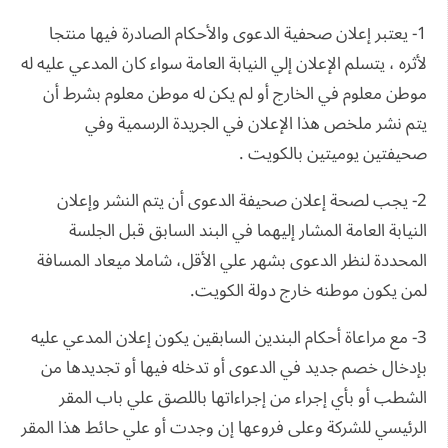
1- يعتبر إعلان صحفية الدعوى والأحكام الصادرة فيها منتجا
لأثره ، يتسلم الإعلان إلي النيابة العامة سواء كان المدعي عليه له
موطن معلوم في الخارج أو لم يكن له موطن معلوم بشرط أن
يتم نشر ملخص هذا الإعلان في الجريدة الرسمية وفي
صحيفتين يوميتين بالكويت .
2- يجب لصحة إعلان صحيفة الدعوى أن يتم النشر وإعلان
النيابة العامة المشار إليهما في البند السابق قبل الجلسة
المحددة لنظر الدعوى بشهر علي الأقل، شاملا ميعاد المسافة
لمن يكون موطنه خارج دولة الكويت.
3- مع مراعاة أحكام البندين السابقين يكون إعلان المدعي عليه
بإدخال خصم جديد في الدعوى أو تدخله فيها أو تجديدها من
الشطب أو بأي إجراء من إجراءاتها باللصق علي باب المقر
الرئيسي للشركة وعلى فروعها إن وجدت أو علي حائط هذا المقر