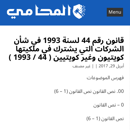
Ski
t
Menu
conten
قانون رقم 44 لسنة 1993 في شأن
الشركات التي يشترك في ملكيتها
كويتيون وغير كويتيين ( 44 / 1993 )
أبريل 29, 2017 | | غير مصنف
فهرس الموضوعات
00. نص القانون نص القانون (1 – 6)
0 – نص القانون
نص القانون (1 – 6)