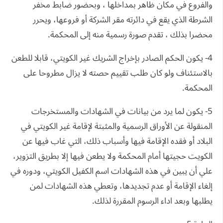
والفروع في مكان ظاهر بمداخلها ، وبحضور ضابط مخفر
الشرطة الذي يقع في دائرته مقر الشركة أو فروعها، ويحرر
محضرا بذلك ، تقدم صورة رسمية منه إلى المحكمة.
4- يكون الحكم الصادر بإخراج الشريك غير الكويتي، قابلا للطعن
بالاستئناف ولو كان طلب تقييم حصته لا يزال مطروحا على
المحكمة.
5- يكون لما يرد من بيانات في الشهادات والمستخرجات
المنقولة عن الأوراق الرسمية والمثبتة لإقامة غير الكويتي في
البلاد أو فقده الإقامة فيها وأسباب ذلك، التي غاب فيها عن
الكويت حجيتها أمام المحكمة ولا يطعن فيها إلا بطريق التزوير،
علي أن يبين في هذه الشهادات اسم الكفيل الكويتي، ودوره في
إلغاء الإقامة أو عدم تجديدها، وتعطي هذه الشهادات لمن
يطلبها وبعد اداء الرسوم المقررة لذلك.