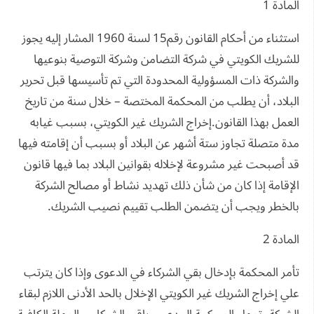
المادة 1
استثناء من أحكام القانون رقم15 لسنة 1960 المشار إليه يجوز
للشريك الكويتي في شركة التضامن وشركة التوصية بنوعيها
والشركة ذات المسؤولية المحدودة التي تم تأسيسها قبل تحرير
البلاد، أن يطلب من المحكمة المختصة – خلال سنة من تاريخ
العمل بهذا القانون.إخراج الشريك غير الكويتي، بسبب غيابه
مدة متصلة تجاوز ستة أشهر عن البلاد أو بسبب أن إقامته فيها
قد أصبحت غير مشروعة لإخلاله بقوانين البلاد بما فيها قانون
الإقامة إذا كان من شأن ذلك تهديد نشاط أو مصالح الشركة
بالخطر ويجب أن يتضمن الطلب تقييم نصيب الشريك.
المادة 2
تأمر المحكمة بإدخال بقي الشركاء في الدعوى وإذا كان يترتب
علي إخراج الشريك غير الكويتي الإخلال بالحد الأدنى اللازم لبقاء