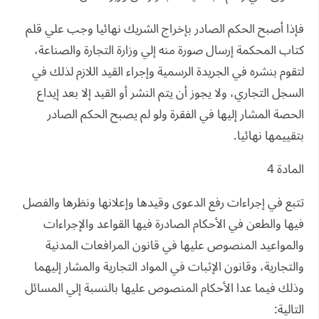
فإذا أصبح الحكم الصادر بإخراج الشريك نهائيا وجب علي قلم
كتاب المحكمة إرسال صورة منه إلي وزارة التجارة والصناعة،
لتقوم بنشره في الجريدة الرسمية وإجراء القيد اللازم لذلك في
السجل التجاري، ولا يجوز أن يتم النشر أو القيد إلا بعد إيداع
الحصة المشار إليها في الفقرة ولو لم يصبح الحكم الصادر
بتقييمها نهائيا.
المادة 4
تتبع في إجراءات رفع الدعوى وقيدها وإعلانها ونظرها والفصل
فيها والطعن في الأحكام الصادرة فيها القواعد والإجراءات
والمواعيد المنصوص عليها في قانون المرافعات المدنية
والتجارية، وقانون الإثبات في المواد التجارية والمشار إليهما
وذلك فيما عدا الأحكام المنصوص عليها بالنسبة إلي المسائل
التالية: