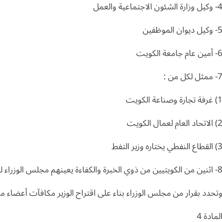
وكيل وزارة الشئون الاجتماعية والعمل
 وكيل ديوان الموظفين
 أمين عام جامعة الكويت
 ممثل لكل من :
 غرفة تجارة وصناعة الكويت
 الاتحاد العام لعمال الكويت
القطاع النفطي يختاره وزير التفط
ين من الكويتيين من ذوي الخبرة والكفاءة يعينهم مجلس الوزراء لمدة أربع سنوات.
تحدد بقرار من مجلس الوزراء بناء على اقتراح الوزير مكافآت أعضاء م
لمادة 4