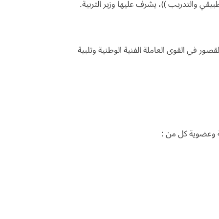
بيقي والتدريب ))، يشرف عليها وزير التربية.
قصور في القوى العاملة الفنية الوطنية وتلبية
ة وعضوية كل من :