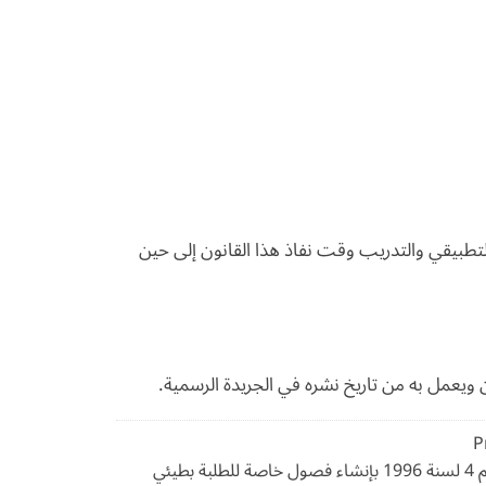
التطبيقي والتدريب وقت نفاذ هذا القانون إلى حين
 ويعمل به من تاريخ نشره في الجريدة الرسمية.
P
قانون رقم 4 لسنة 1996 بإنشاء فصول خاصة للطلبة بطيئي