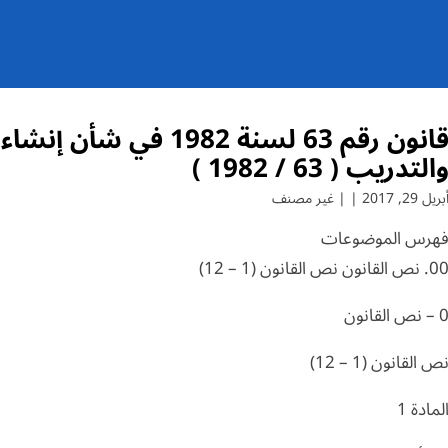
قانون رقم 63 لسنة 1982 
التدريب ( 63 / 1982 )
بريل 29, 2017 | | غير مصنف
هرس الموضوعات
. نص القانون نص القانون (1 – 12)
 – نص القانون
ص القانون (1 – 12)
لمادة 1