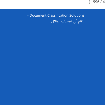
Document Classification Solutions -
نظام آلي تصنيف الوثائق