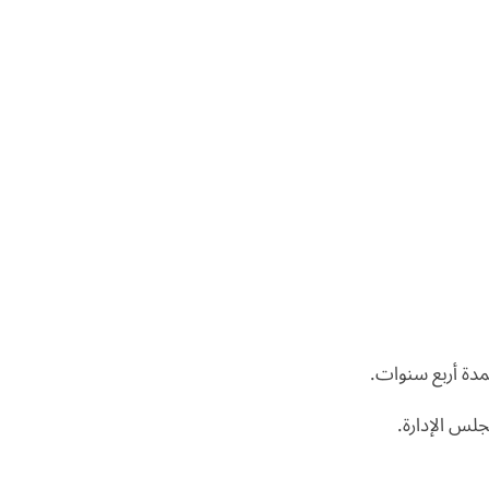
جلس الإدارة.