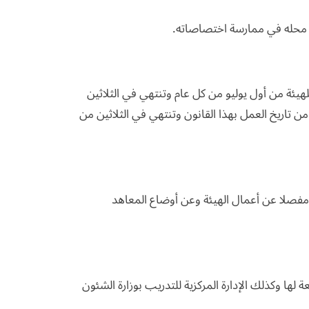
ل محله في ممارسة اختصاصاته.
 للهيئة من أول يوليو من كل عام وتنتهي في الثلاثين
من تاريخ العمل بهذا القانون وتنتهي في الثلاثين من
 مفصلا عن أعمال الهيئة وعن أوضاع المعاهد
بعة لها وكذلك الإدارة المركزية للتدريب بوزارة الشئون