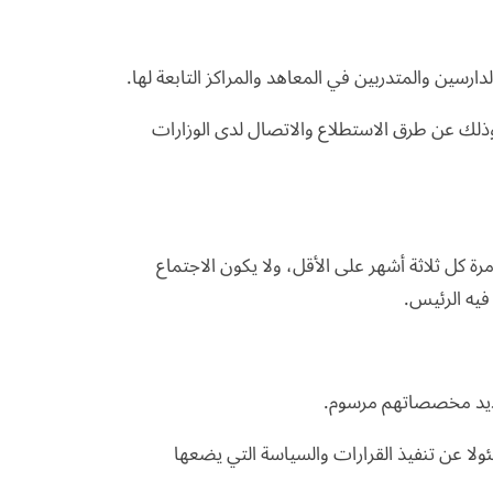
،وذلك عن طرق الاستطلاع والاتصال لدى الوزارات
 كل ثلاثة أشهر على الأقل، ولا يكون الاجتماع
فيه الرئيس.
وتحديد مخصصاتهم مرسوم.
ئولا عن تنفيذ القرارات والسياسة التي يضعها