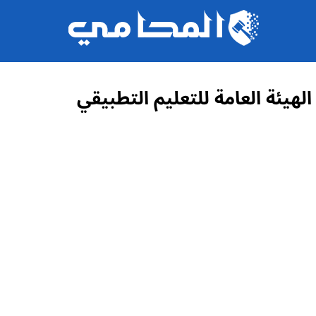
في شأن إنشاء الهيئة العامة للتعليم التطبيقي