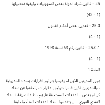
25 – قانون شراء الدولة بعض المديونيات وكيفية تحصيلها
(1 – 42)
25.0 – تعديل بعض أحكام القانون
(1 – 4)
25.0.1 – قانون رقم 63 لسنة 1998
(1 – 4)
المادة 1
يجوز للمدينين الذين لم يقوموا بتوثيق اقرارات بسداد المديونية
، وللمدينين الذين قاموا بتوثيق الاقرارات وتخلفوا عن سداد –
كل او بعض – الدفعات المستحقة عليهم ، طبقا لطريقة السداد
النقدي الفوري ، ان يتقدموا لسداد الدفعات المتأخرة طبقا