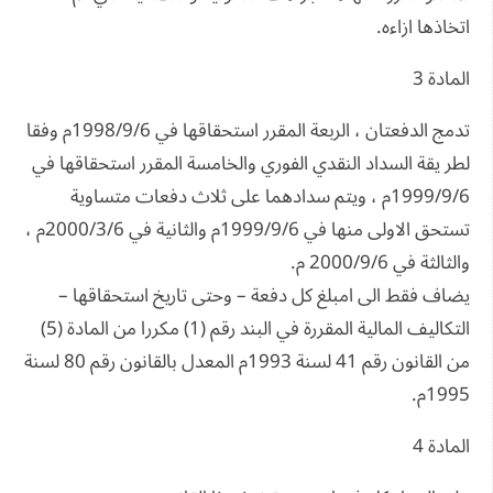
اتخاذها ازاءه.
المادة 3
تدمج الدفعتان ، الربعة المقرر استحقاقها في 1998/9/6م وفقا
لطر يقة السداد النقدي الفوري والخامسة المقرر استحقاقها في
1999/9/6م ، ويتم سدادهما على ثلاث دفعات متساوية
تستحق الاولى منها في 1999/9/6م والثانية في 2000/3/6م ،
والثالثة في 2000/9/6 م.
يضاف فقط الى امبلغ كل دفعة – وحتى تاريخ استحقاقها –
التكاليف المالية المقررة في البند رقم (1) مكررا من المادة (5)
من القانون رقم 41 لسنة 1993م المعدل بالقانون رقم 80 لسنة
1995م.
المادة 4