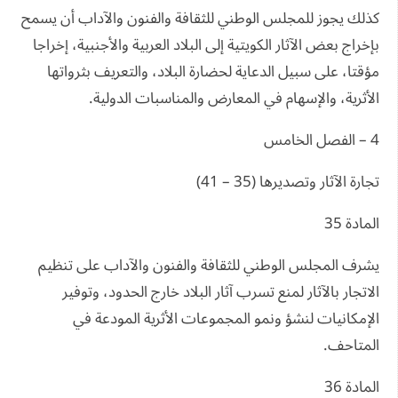
كذلك يجوز للمجلس الوطني للثقافة والفنون والآداب أن يسمح
بإخراج بعض الآثار الكويتية إلى البلاد العربية والأجنبية، إخراجا
مؤقتا، على سبيل الدعاية لحضارة البلاد، والتعريف بثرواتها
الأثرية، والإسهام في المعارض والمناسبات الدولية.
4 – الفصل الخامس
تجارة الآثار وتصديرها (35 – 41)
المادة 35
يشرف المجلس الوطني للثقافة والفنون والآداب على تنظيم
الاتجار بالآثار لمنع تسرب آثار البلاد خارج الحدود، وتوفير
الإمكانيات لنشؤ ونمو المجموعات الأثرية المودعة في
المتاحف.
المادة 36