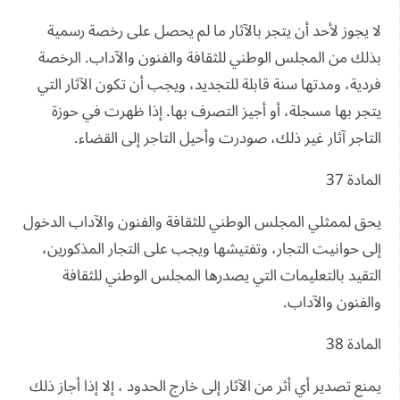
لا يجوز لأحد أن يتجر بالآثار ما لم يحصل على رخصة رسمية
بذلك من المجلس الوطني للثقافة والفنون والآداب. الرخصة
فردية، ومدتها سنة قابلة للتجديد، ويجب أن تكون الآثار التي
يتجر بها مسجلة، أو أجيز التصرف بها. إذا ظهرت في حوزة
التاجر آثار غير ذلك، صودرت وأحيل التاجر إلى القضاء.
المادة 37
يحق لممثلي المجلس الوطني للثقافة والفنون والآداب الدخول
إلى حوانيت التجار، وتفتيشها ويجب على التجار المذكورين،
التقيد بالتعليمات التي يصدرها المجلس الوطني للثقافة
والفنون والآداب.
المادة 38
يمنع تصدير أي أثر من الآثار إلى خارج الحدود ، إلا إذا أجاز ذلك