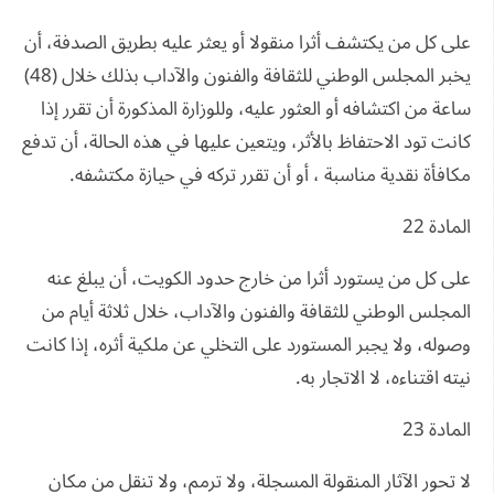
على كل من يكتشف أثرا منقولا أو يعثر عليه بطريق الصدفة، أن
يخبر المجلس الوطني للثقافة والفنون والآداب بذلك خلال (48)
ساعة من اكتشافه أو العثور عليه، وللوزارة المذكورة أن تقرر إذا
كانت تود الاحتفاظ بالأثر، ويتعين عليها في هذه الحالة، أن تدفع
مكافأة نقدية مناسبة ، أو أن تقرر تركه في حيازة مكتشفه.
المادة 22
على كل من يستورد أثرا من خارج حدود الكويت، أن يبلغ عنه
المجلس الوطني للثقافة والفنون والآداب، خلال ثلاثة أيام من
وصوله، ولا يجبر المستورد على التخلي عن ملكية أثره، إذا كانت
نيته اقتناءه، لا الاتجار به.
المادة 23
لا تحور الآثار المنقولة المسجلة، ولا ترمم، ولا تنقل من مكان