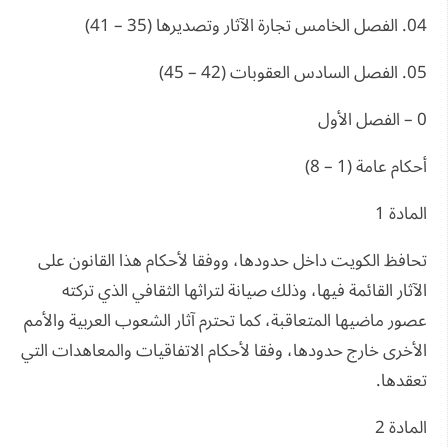
04. الفصل الخامس تجارة الآثار وتصديرها (35 – 41)
05. الفصل السادس العقوبات (42 – 45)
0 – الفصل الأول
أحكام عامة (1 – 8)
المادة 1
تحافظ الكويت داخل حدودها، ووفقا لأحكام هذا القانون على
الآثار القائمة فيها، وذلك صيانة لتراثها الثقافي الذي تركته
عصور ماضيها المتعاقبة، كما تحترم آثار الشعوب العربية والأمم
الأخرى خارج حدودها، وفقا لأحكام الاتفاقيات والمعاهدات التي
تعقدها.
المادة 2