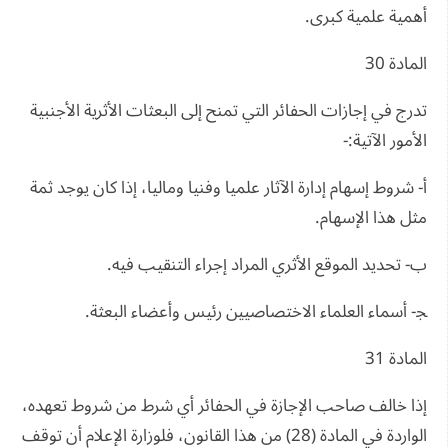
أهمية علمية كبرى.
المادة 30
تدرج في إجازات الحفائر التي تمنح إلى البعثات الأثرية الأجنبية
الأمور الآتية:-
أ‌- شروط إسهام إدارة الآثار علميا وفنيا وماليا، إذا كان يوجد ثمة
مثل هذا الإسهام.
ب- تحديد الموقع الأثري المراد إجراء التنقيب فيه.
ﺠ- أسماء العلماء الاختصاصيين رئيس وأعضاء البعثة.
المادة 31
إذا خالف صاحب الإجازة في الحفائر أي شرط من شروط تعهده،
الواردة في المادة (28) من هذا القانون، فلوزارة الإعلام أن توقف