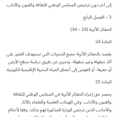
إلى آخر دون ترخيص المجلس الوطني للثقافة والفنون والآداب.
3 – الفصل الرابع
الحفائر الأثرية (24 – 34)
المادة 24
يقصد بالحفائر الأثرية جميع التحريات التي تستهدف العثور على
آثار منقولة وغير منقولة، وتجرى عن طريق دراسة سطح الأرض
أو حفرها، أو الغوص إلى أعماق المياه البحرية الإقليمية الكويتية.
المادة 25
يحصر حق إجراء الحفائر الأثرية في المجلس الوطني للثقافة
والفنون والآداب، وفي الهيئات العلمية والعلماء بالآثار
والأجانب الذين ترخص الوزارة المذكورة لهم بذلك. وفقا لأحكام