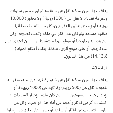
يعاقب بالسجن مدة لا تقل عن سنة ولا تجاوز خمس سنوات،
وبغرامة نقدية، لا تقل عن ( 1000روبية ) ولا تجاوز ( 10.000
روبية ) أو بإحدى هاتين العقوبتين، كل من أتلف قصدا أثرا
منقولا مسجلا ولو كان هذا الأثر في ملكه وتحت تصرفه، وكل
من هدم بناء تاريخيا أو موقع أثريا مكتشفنا، وكل من اعتدى على
بناء تاريخيا أو على موقع أثرى، مخالفا بذلك أحكام المواد (
14،13،8) من هذا القانون.
المادة 43
يعاقب بالسجن مدة لا تقل عن شهر ولا تزيد عن سنة، وبغرامة
نقدية لا تقل عن (500 روبية) ولا تزيد عن (1000 روبية)، أو
بإحدى هاتين العقوبتين، كل من كان ملزما بإخبار السلطات عن
اكتشاف أثر من الآثار وأحجم عن أداء هذا الواجب، وكل من
مارس التنقيب عن الآثار أو ساعد أو حرض على ذلك دون إجازة،