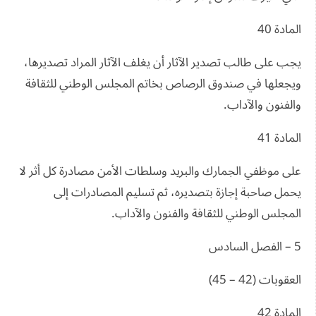
المادة 40
يجب على طالب تصدير الآثار أن يغلف الآثار المراد تصديرها،
ويجعلها في صندوق الرصاص بخاتم المجلس الوطني للثقافة
والفنون والآداب.
المادة 41
على موظفي الجمارك والبريد وسلطات الأمن مصادرة كل أثر لا
يحمل صاحبة إجازة بتصديره، ثم تسليم المصادرات إلى
المجلس الوطني للثقافة والفنون والآداب.
5 – الفصل السادس
العقوبات (42 – 45)
المادة 42