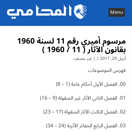
Ski
t
Menu
conten
مرسوم أميري رقم 11 لسنة 1960
بقانون الآثار ( 11 / 1960 )
أبريل 29, 2017 | | غير مصنف
فهرس الموضوعات
00. الفصل الأول أحكام عامة (1 – 8)
01. الفصل الثاني الآثار غير المنقولة (9 – 16)
02. الفصل الثالث الآثار المنقولة (17 – 23)
03. الفصل الرابع الحفائر الأثرية (24 – 34)