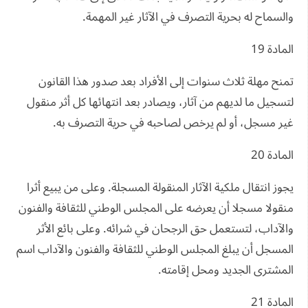
والسماح له بحرية التصرف في الآثار غير المهمة.
المادة 19
تمنح مهلة ثلاث سنوات إلى الأفراد بعد صدور هذا القانون
لتسجيل ما لديهم من آثار، ويصادر بعد انتهائها كل أثر منقول
غير مسجل، أو لم يرخص لصاحبه في حرية التصرف به.
المادة 20
يجوز انتقال ملكية الآثار المنقولة المسجلة. وعلى من يبيع أثرا
منقولا مسجلا أن يعرضه على المجلس الوطني للثقافة والفنون
والآداب، لتستعمل حق الرجحان في شرائه. وعلى بائع الأثر
المسجل أن يبلغ المجلس الوطني للثقافة والفنون والآداب اسم
المشترى الجديد ومحل إقامته.
المادة 21