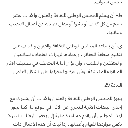
خمس سنوات.
ط– أن يسلم المجلس الوطني للثقافة والفنون والآداب عشر
نسخ من كل كتاب أو نشرة أو مقال يصدره عن أعمال التنقيب
ونتائجه.
ى- أن يساعد المجلس الوطني للثقافة والفنون والآداب على
تنظيم منطقة الحفائر ، وإعدادها لزيارات العلماء والسائحين
والمثقفين والطلاب ، وأن يؤازر أمانة المتحف في تصنيف الآثار
المنقولة المكتشفة، وفي عرضها وخزنها على الشكل العلمي.
المادة 29
يجوز للمجلس الوطني للثقافة والفنون والآداب أن يشترك مع
إحدى البعثات الأثرية للتحري عن الآثار في موقع ما. كما يجوز
لهذا المجلس أن يقدم مساعدة مالية إلى بعض البعثات التي لا
تكفي مواردها للقيام بأعمالها، إذا ثبت أن هذه الأعمال ذات