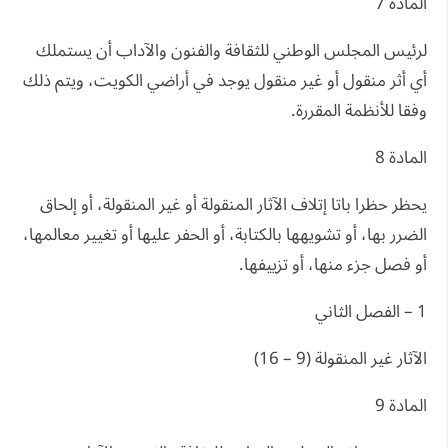
المادة 7
لرئيس المجلس الوطني للثقافة والفنون والآداب أن يستملك
أي أثر منقول أو غير منقول يوجد في أراضي الكويت، ويتم ذلك
وفقا للأنظمة المقررة.
المادة 8
يحظر حظرا باتا إتلاف الآثار المنقولة أو غير المنقولة، أو إلحاق
الضرر بها، أو تشويهها بالكتابة، أو الحفر عليها أو تغيير معالمها،
أو فصل جزء منها، أو تزييفها.
1 – الفصل الثاني
الآثار غير المنقولة (9 – 16)
المادة 9