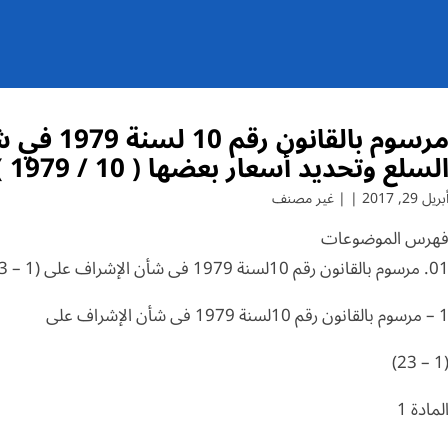
مرسوم بالق
لسلع وتحديد أسعار بعضها ( 10 / 1979 )
بريل 29, 2017 | | غير مصنف
هرس الموضوعات
 مرسوم بالقانون رقم 10لسنة 1979 فى شأن الإشراف على (1 – 23)
مرسوم بالقانون رقم 10لسنة 1979 فى شأن الإشراف على
(1 – 2
لمادة 1