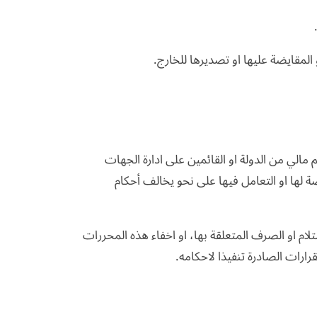
 مالي من الدولة او القائمين على ادارة الجهات
 لها او التعامل فيها على نحو يخالف أحكام
ام او الصرف المتعلقة بها، او اخفاء هذه المحررات
قرارات الصادرة تنفيذا لاحكامه.