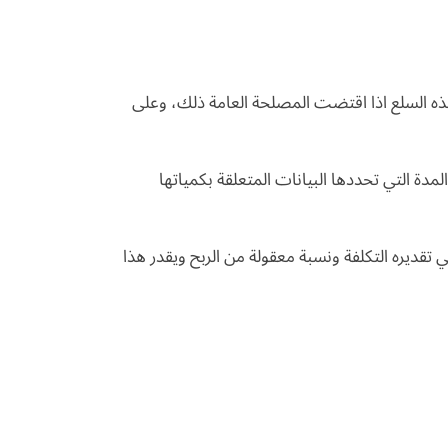
ض هذه السلع اذا اقتضت المصلحة العامة ذلك، وعلى
المدة التي تحددها البيانات المتعلقة بكمياتها
تقديره التكلفة ونسبة معقولة من الربح ويقدر هذا