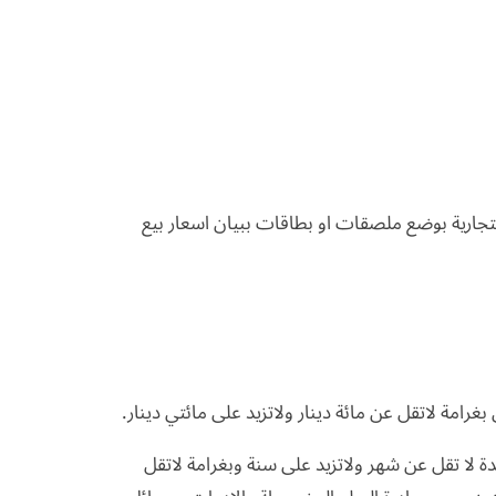
لتجارية بوضع ملصقات او بطاقات ببيان اسعار بيع
دة المذكورة بالحبس مدة لا تقل عن شهر ولاتزيد على سنة وبغرامة لاتقل