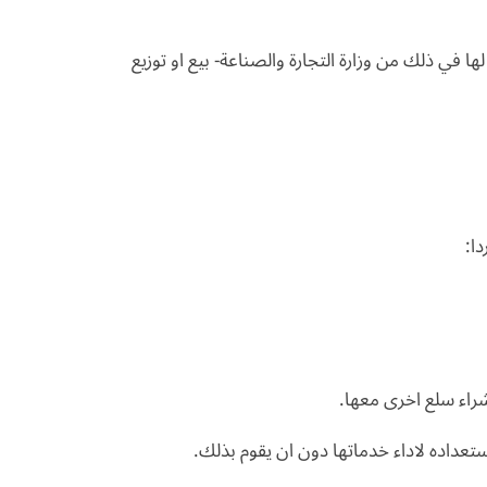
في ذلك من وزارة التجارة والصناعة- بيع او توزيع
ا: