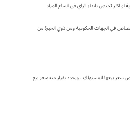
ة او اكثر تختص بابداء الراي في السلع المراد
اختصاص في الجهات الحكومية ومن ذوي الخبرة من
فيض سعر بيعها للمستهلك ، ويحدد بقرار منه سعر بيع