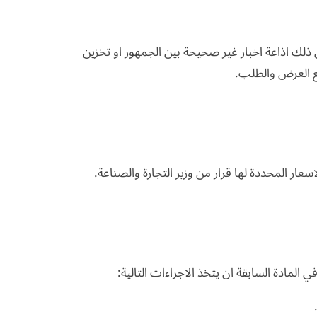
 ذلك اذاعة اخبار غير صحيحة بين الجمهور او تخزين
قع العرض والطلب.
ار المحددة لها قرار من وزير التجارة والصناعة.
 المادة السابقة ان يتخذ الاجراءات التالية: