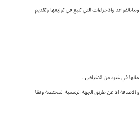
وبيانالقواعد والاجراءات التي تتبع في توزيعها وتقديم
مالها في غيره من الاغراض .
و الاضافة الا عن طريق الجهة الرسمية المختصة وفقا