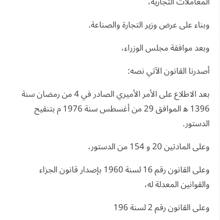
المعاملات التجارية،
وبناء على عرض وزير التجارة والصناعة.
وبعد موافقة مجلس الوزراء،
أصدرنا القانون الآتي نصه:
بعد الاطلاع على الأمر الأميري الصادر في 4 من رمضان سنة
1396 ﻫ الموافق 29 من أغسطس سنة 1976 م بتنقيح
الدستور.
وعلى المادتين 20 و 154 من الدستور،
وعلى القانون رقم 16 لسنة 1960 بإصدار قانون الجزاء
والقوانين المعدلة له،
وعلى القانون رقم 2 لسنة 196