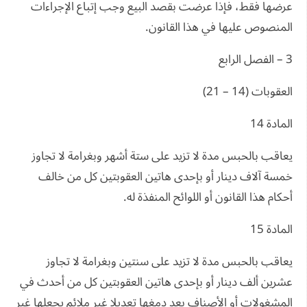
عرضها فقط، فإذا عرضت بقصد البيع وجب إتباع الإجراءات
المنصوص عليها في هذا القانون.
3 – الفصل الرابع
العقوبات (14 – 21)
المادة 14
يعاقب بالحبس مدة لا تزيد على ستة أشهر وبغرامة لا تجاوز
خمسة آلاف دينار أو بإحدى هاتين العقوبتين كل من خالف
أحكام هذا القانون أو اللوائح المنفذة له.
المادة 15
يعاقب بالحبس مدة لا تزيد على سنتين وبغرامة لا تجاوز
عشرين ألف دينار أو بإحدى هاتين العقوبتين كل من أحدث في
المشغولات أو الأصناف بعد دمغها تعديلا غير ملائم يجعلها غير