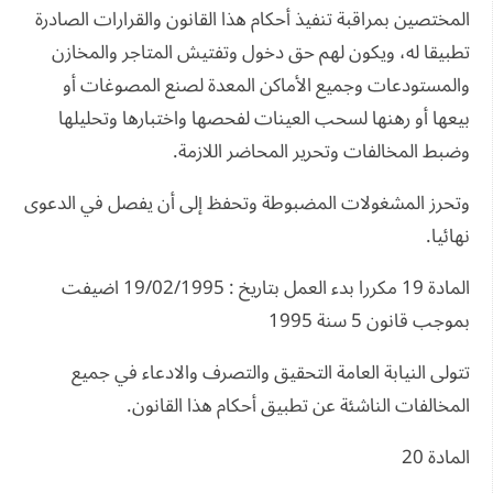
المختصين بمراقبة تنفيذ أحكام هذا القانون والقرارات الصادرة
تطبيقا له، ويكون لهم حق دخول وتفتيش المتاجر والمخازن
والمستودعات وجميع الأماكن المعدة لصنع المصوغات أو
بيعها أو رهنها لسحب العينات لفحصها واختبارها وتحليلها
وضبط المخالفات وتحرير المحاضر اللازمة.
وتحرز المشغولات المضبوطة وتحفظ إلى أن يفصل في الدعوى
نهائيا.
المادة 19 مكررا بدء العمل بتاريخ : 19/02/1995 اضيفت
بموجب قانون 5 سنة 1995
تتولى النيابة العامة التحقيق والتصرف والادعاء في جميع
المخالفات الناشئة عن تطبيق أحكام هذا القانون.
المادة 20