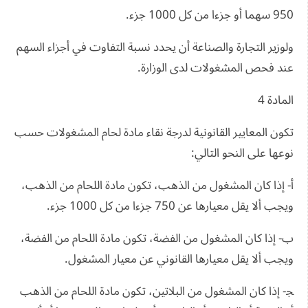
950 سهما أو جزءا من كل 1000 جزء.
ولوزير التجارة والصناعة أن يحدد نسبة التفاوت في أجزاء السهم
عند فحص المشغولات لدى الوزارة.
المادة 4
تكون المعايير القانونية لدرجة نقاء مادة لحام المشغولات حسب
نوعها على النحو التالي:
أ- إذا كان المشغول من الذهب، تكون مادة اللحام من الذهب،
ويجب ألا يقل معيارها عن 750 جزءا من كل 1000 جزء.
ب- إذا كان المشغول من الفضة، تكون مادة اللحام من الفضة،
ويجب ألا يقل معيارها القانوني عن معيار المشغول.
ﺠ- إذا كان المشغول من البلاتين، تكون مادة اللحام من الذهب