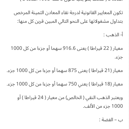
تكون المعايير القانونية لدرجة نقاء المعادن الثمينة المرخص
بتداول مشغولاتها على النحو التالي المبين قرين كل منها:
أ- الذهب :
معيار ( 22 قيراطا ) يعنى 916.6 سهما أو جزءا من كل 1000
جزء.
معيار (21 قيراطا ) يعنى 875 سهما أو جزءا من كل 1000 جزء.
معيار (18 قيراطا ) يعني 750 سهما أو جزءا من كل 1000 جزء.
ويعتبر الذهب النقي ( الخالص) من معيار ( 24 قيراطا ) أو
1000 جزء من الألف.
ب – الفضة :