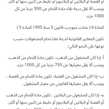
أو الفضة أو البلاتين أو البلاديوم أو خليط من اثنين منها أو أكثر،
ويجب ألا تقل درجة نقاء مادة اللحام عن 950 جزءا من كل
1000 جزء.
المادة 4 ( عدلت بموجب قانون 5 سنة 1995 المادة 5 )
تكون المعايير القانونية لدرجة نقاء لحام المشغولات حسب
نوعها على النحو التالي:
أ- إذا كان المشغول من الذهب، تكون مادة اللحام من الذهب،
ويجب ألا يقل معيارها عن 750 جزءا من كل 1000 جزء.
ب- إذا كان المشغول من الفضة، تكون مادة اللحام من الفضة ،
ويجب ألا يقل معيارها القانوني عن معيار المشغول.
ﺠ- إذا كان المشغول من البلاتين ، تكون مادة اللحام من الذهب
أو الفضة أو البلاتين أو البلاديوم أو خليط من اثنين منها أو أكثر،