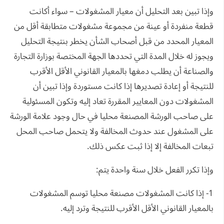
وإذا تبين بعد التحليل أن معيار المشغولات – سواء أكانت
قطعة منفردة أو عينة من مجموعة مشغولات متطابقة أقل من
المعيار المحدد من قبل أصحاب الشأن يخطر بنتيجة التحليل
ويجوز له خلال المدة التي تحددها الجهة المختصة بوزارة التجارة
والصناعة أن يطلب دمغها بالمعيار القانوني الأقل الأقرب
للنتيجة أو إعادة تصديرها إذا كانت مستوردة وإذا تبين أن
المشغولات دون المعايير المقررة تعاد إليه وتكون المسئولية
على صاحب الورشة المصنعة محليا في حال وجود علامة الورشة
على المشغول عند حدوث المخالفة ولا يتحمل صاحب المحل
تبعات المخالفة إلا إذا ثبت عكس ذلك.
وإذا تكرر الفعل خلال سنة واحدة يتم:
1- إذا كانت المشغولات مصنعة محليا توسم المشغولات
بالمعيار القانوني الأقل الأقرب للنتيجة وترد إليه.