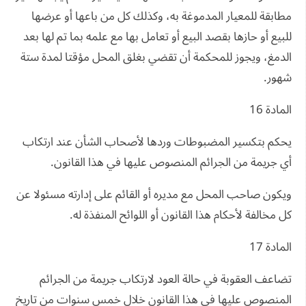
مطابقة للمعيار المدموغة به، وكذلك كل من باعها أو عرضها
للبيع أو حازها بقصد البيع أو تعامل بها مع علمه بما تم لها بعد
الدمغ، ويجوز للمحكمة أن تقضي بغلق المحل مؤقتا لمدة ستة
شهور.
المادة 16
يحكم بتكسير المضبوطات وردها لأصحاب الشأن عند ارتكاب
أي جريمة من الجرائم المنصوص عليها في هذا القانون.
ويكون صاحب المحل مع مديره أو القائم على إدارته مسئولا عن
كل مخالفة لأحكام هذا القانون أو اللوائح المنفذة له.
المادة 17
تضاعف العقوبة في حالة العود لارتكاب جريمة من الجرائم
المنصوص عليها في هذا القانون خلال خمس سنوات من تاريخ