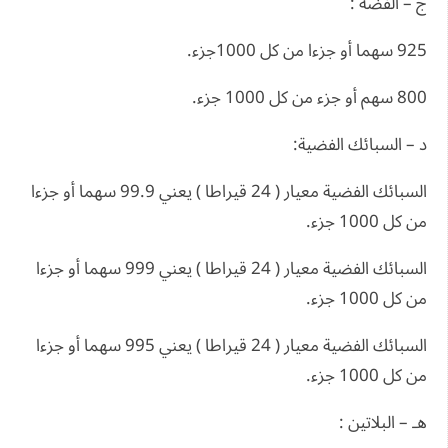
ج – الفضة :
925 سهما أو جزءا من كل 1000جزء.
800 سهم أو جزء من كل 1000 جزء.
د – السبائك الفضية:
السبائك الفضية معيار ( 24 قيراطا ) يعني 99.9 سهما أو جزءا
من كل 1000 جزء.
السبائك الفضية معيار ( 24 قيراطا ) يعني 999 سهما أو جزءا
من كل 1000 جزء.
السبائك الفضية معيار ( 24 قيراطا ) يعني 995 سهما أو جزءا
من كل 1000 جزء.
هـ – البلاتين :