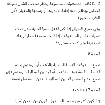
2- إذا كانت المشغولات مستوردة يخطر صاحب الشأن بنتيجة
التحليل ويطلب منه إعادة تصديرها أو وسمها بالمعيار الأقل
الأقرب للنتيجة.
وفي جميع الأحوال إذا تكرر الفعل للمرة الثانية خلال ثلاث
سنوات تكسر المشغولات إذا كانت مصنعة محليا ويعاد
تصديرها متى كانت مستوردة.
المادة 6
تدمغ مشغولات الفضة المطلية بالذهب أو الروديوم بختم
الفضة، أما مشغولات الذهب أو البلاتين المطلية بالروديوم فإنها
تدمغ بختم المعدن الثمين المطابق لمعدن المشغول نفسه.
المادة 7 ( عدلت )
إذا تكون أكثر من نصف المشغول بالوزن من معدن ثمين