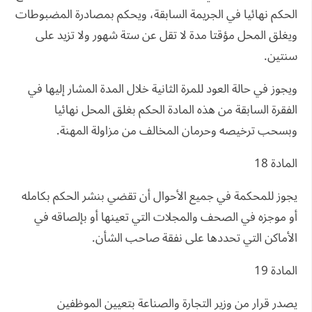
الحكم نهائيا في الجريمة السابقة، ويحكم بمصادرة المضبوطات
ويغلق المحل مؤقتا مدة لا تقل عن ستة شهور ولا تزيد على
سنتين.
ويجوز في حالة العود للمرة الثانية خلال المدة المشار إليها في
الفقرة السابقة من هذه المادة الحكم بغلق المحل نهائيا
وبسحب ترخيصه وحرمان المخالف من مزاولة المهنة.
المادة 18
يجوز للمحكمة في جميع الأحوال أن تقضي بنشر الحكم بكامله
أو موجزه في الصحف والمجلات التي تعينها أو بإلصاقه في
الأماكن التي تحددها على نفقة صاحب الشأن.
المادة 19
يصدر قرار من وزير التجارة والصناعة بتعيين الموظفين