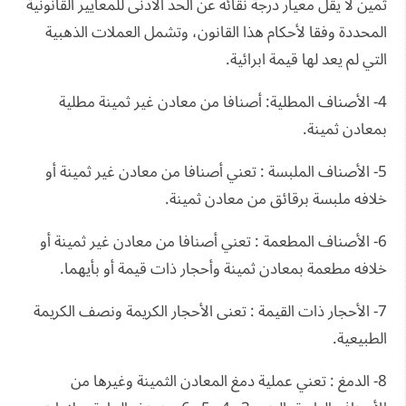
ثمين لا يقل معيار درجة نقائه عن الحد الأدنى للمعايير القانونية
المحددة وفقا لأحكام هذا القانون، وتشمل العملات الذهبية
التي لم يعد لها قيمة ابرائية.
4- الأصناف المطلية: أصنافا من معادن غير ثمينة مطلية
بمعادن ثمينة.
5- الأصناف الملبسة : تعني أصنافا من معادن غير ثمينة أو
خلافه ملبسة برقائق من معادن ثمينة.
6- الأصناف المطعمة : تعني أصنافا من معادن غير ثمينة أو
خلافه مطعمة بمعادن ثمينة وأحجار ذات قيمة أو بأيهما.
7- الأحجار ذات القيمة : تعنى الأحجار الكريمة ونصف الكريمة
الطبيعية.
8- الدمغ : تعني عملية دمغ المعادن الثمينة وغيرها من