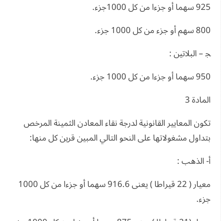
925 سهما أو جزءا من كل 1000جزء.
800 سهم أو جزء من كل 1000 جزء.
ﺠ – البلاتين :
950 سهما أو جزءا من كل 1000 جزء.
المادة 3
تكون المعايير القانونية لدرجة نقاء المعادن الثمينة المرخص
بتداول مشغولاتها على النحو التالي المبين قرين كل منها:
أ- الذهب :
معيار ( 22 قيراطا ) يعنى 916.6 سهما أو جزءا من كل 1000
جزء.