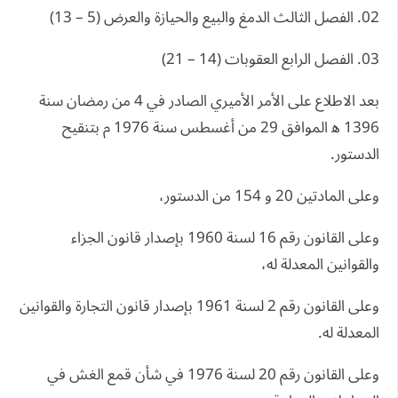
02. الفصل الثالث الدمغ والبيع والحيازة والعرض (5 – 13)
03. الفصل الرابع العقوبات (14 – 21)
بعد الاطلاع على الأمر الأميري الصادر في 4 من رمضان سنة
1396 ﻫ الموافق 29 من أغسطس سنة 1976 م بتنقيح
الدستور.
وعلى المادتين 20 و 154 من الدستور،
وعلى القانون رقم 16 لسنة 1960 بإصدار قانون الجزاء
والقوانين المعدلة له،
وعلى القانون رقم 2 لسنة 1961 بإصدار قانون التجارة والقوانين
المعدلة له.
وعلى القانون رقم 20 لسنة 1976 في شأن قمع الغش في