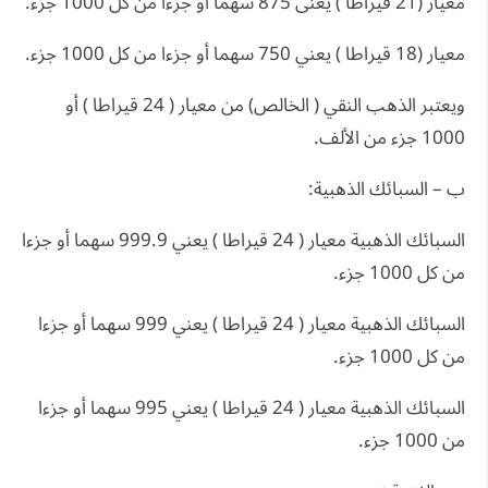
معيار (21 قيراطا ) يعنى 875 سهما أو جزءا من كل 1000 جزء.
معيار (18 قيراطا ) يعني 750 سهما أو جزءا من كل 1000 جزء.
ويعتبر الذهب النقي ( الخالص) من معيار ( 24 قيراطا ) أو
1000 جزء من الألف.
ب – السبائك الذهبية:
السبائك الذهبية معيار ( 24 قيراطا ) يعني 999.9 سهما أو جزءا
من كل 1000 جزء.
السبائك الذهبية معيار ( 24 قيراطا ) يعني 999 سهما أو جزءا
من كل 1000 جزء.
السبائك الذهبية معيار ( 24 قيراطا ) يعني 995 سهما أو جزءا
من 1000 جزء.