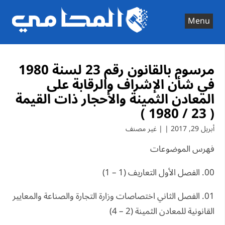
Ski
t
Menu
conten
مرسوم بالقانون رقم 23 لسنة 1980
في شأن الإشراف والرقابة على
المعادن الثمينة والأحجار ذات القيمة
( 23 / 1980 )
أبريل 29, 2017 | | غير مصنف
فهرس الموضوعات
00. الفصل الأول التعاريف (1 – 1)
01. الفصل الثاني اختصاصات وزارة التجارة والصناعة والمعايير
القانونية للمعادن الثمينة (2 – 4)