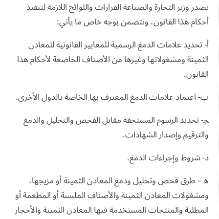
يصدر وزير التجارة والصناعة القرارات واللوائح اللازمة لتنفيذ
أحكام هذا القانون، وتتضمن بوجه خاص ما يأتي:
أ- تحديد علامات الدمغ الرسمية للمعايير القانونية للمعادن
الثمينة ومشغولاتها وغيرها من الأصناف الخاضعة لأحكام هذا
القانون.
ب- اعتماد علامات الدمغ المعترف بها الخاصة بالدول الأخرى.
ﺠ- تحديد الرسوم المستحقة مقابل الفحص والتحليل والدمغ
والترقيم وإصدار الشهادات.
د- شروط وإجراءات الدمغ.
ﻫ – طرق فحص وتحليل ودمغ المعادن الثمينة أو مزيجها،
ومشغولات المعادن الثمينة والأصناف الملبسة أو المطعمة أو
المطلية والمنتجات المستخدمة فيها المعادن الثمينة والأحجار