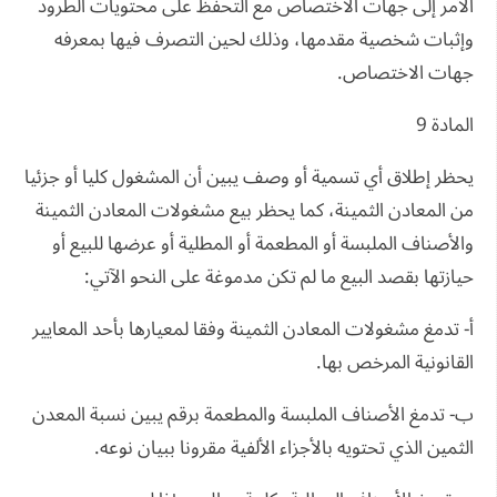
الأمر إلى جهات الاختصاص مع التحفظ على محتويات الطرود
وإثبات شخصية مقدمها، وذلك لحين التصرف فيها بمعرفه
جهات الاختصاص.
المادة 9
يحظر إطلاق أي تسمية أو وصف يبين أن المشغول كليا أو جزئيا
من المعادن الثمينة، كما يحظر بيع مشغولات المعادن الثمينة
والأصناف الملبسة أو المطعمة أو المطلية أو عرضها للبيع أو
حيازتها بقصد البيع ما لم تكن مدموغة على النحو الآتي:
أ- تدمغ مشغولات المعادن الثمينة وفقا لمعيارها بأحد المعايير
القانونية المرخص بها.
ب- تدمغ الأصناف الملبسة والمطعمة برقم يبين نسبة المعدن
الثمين الذي تحتويه بالأجزاء الألفية مقرونا ببيان نوعه.