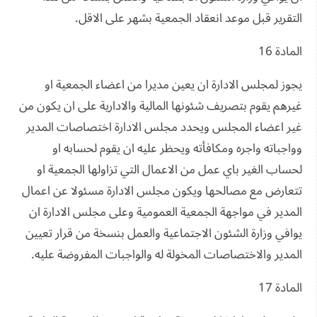
التقرير قبل موعد انعقاد الجمعية بشهر على الاقل.
المادة 16
يجوز لمجلس الادارة ان يعين مديرا من اعضاء الجمعية او
غيرهم يقوم بتصريف شئونها المالية والادارية على ان يكون من
غير اعضاء المجلس ويحدد مجلس الادارة اختصاصات المدير
وواجباته واجره ومكافأته ويحظر عليه ان يقوم لحسابه او
لحساب الغير باي عمل من الاعمال التي تزاولها الجمعية او
تتعارض مع مصالحها ويكون مجلس الادارة مسئولا عن اعمال
المدير في مواجهة الجمعية العمومية وعلى مجلس الادارة ان
يوافي وزارة الشئون الاجتماعية والعمل بنسخة من قرار تعيين
المدير والاختصاصات المخولة له والواجبات المفروضة عليه.
المادة 17