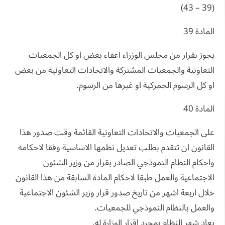
(39 – 43)
المادة 39
يجوز بقرار من مجلس الوزراء اعفاء بعض او كل الجمعيات
التعاونية والجمعيات المشتركة والاتحادات التعاونية من بعض
او كل الرسوم الجمركية او غيرها من الرسوم.
المادة 40
على الجمعيات والاتحادات التعاونية القائمة وقت صدور هذا
القانون ان تتقدم بطلب تعديل نظمها الاساسية وفقا لاحكامه
واحكام النظام النموذجي الصادر بقرار من وزير الشئون
الاجتماعية والعمل طبقا لاحكام المادة السابقة من هذا القانون
خلال اربعة اشهر من تاريخ صدور قرار وزير الشئون الاجتماعية
والعمل بالنظام النموذجي للجمعيات.
يعاد شهر النظام بمجرد اقرار الوزارة له.