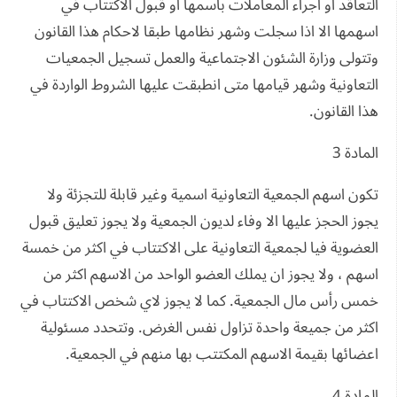
التعاقد او اجراء المعاملات باسمها او قبول الاكتتاب في
اسهمها الا اذا سجلت وشهر نظامها طبقا لاحكام هذا القانون
وتتولى وزارة الشئون الاجتماعية والعمل تسجيل الجمعيات
التعاونية وشهر قيامها متى انطبقت عليها الشروط الواردة في
هذا القانون.
المادة 3
تكون اسهم الجمعية التعاونية اسمية وغير قابلة للتجزئة ولا
يجوز الحجز عليها الا وفاء لديون الجمعية ولا يجوز تعليق قبول
العضوية فيا لجمعية التعاونية على الاكتتاب في اكثر من خمسة
اسهم ، ولا يجوز ان يملك العضو الواحد من الاسهم اكثر من
خمس رأس مال الجمعية. كما لا يجوز لاي شخص الاكتتاب في
اكثر من جميعة واحدة تزاول نفس الغرض. وتتحدد مسئولية
اعضائها بقيمة الاسهم المكتتب بها منهم في الجمعية.
المادة 4