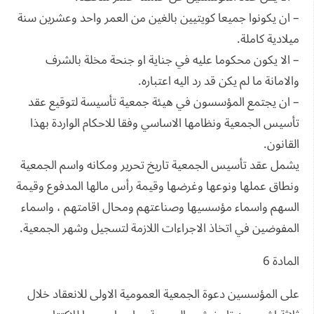
– ان يكونوا جميعا كويتيين بالغين من العمر واحد وعشرين سنة
ميلادية كاملة.
– الا يكون محكوما عليه في جناية او جنحة مخلة بالشرف
والامانة ما لم يكن قد رد اليه اعتباره.
– ان يجتمع المؤسسون في هيئة جمعية تأسيسة لتوقيع عقد
تأسيس الجمعية ونظامها الاساسي وفقا للاحكام الواردة بهذا
القانون.
يشمل عقد تأسيس الجمعية تاريخ تحرير ومكانه واسم الجمعية
ونطاق عملها ونوعها وغرضها وقيمة رأس مالها المدفوع وقيمة
السهم واسماء مؤسسيها وصناعتهم ومحال اقامتهم ، واسماء
المفوضين في اتخاذ الاجراءات اللازمة لتسجيل وشهر الجمعية.
المادة 6
على المؤسسين دعوة الجمعية العمومية الاولى للانعقاد خلال