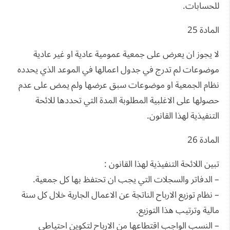
للحسابات.
المادة 25
لا يجوز ان يعرض على جمعية عمومية عادية او غير عادية
موضوعات لم تدرج في جدول اعمالها في الموعد الذي يحدده
نظام الجمعية او موضوعات سبق عرضها ولم يمض على عدم
حصولها على الاغلبية المطلوبة المدة التي تحددها للائحة
التنفيذية لهذا القانون.
المادة 26
تبين اللائحة التنفيذية لهذا القانون :
– الدفاتر والسجلات التي يجب ان تحتفظ بها كل جمعية.
– نظام توزيع الارباح الناتجة عن الاعمال الجارية خلال كل سنة
مالية وترتيب هذا التوزيع.
– النسب الواجب اقتطاعها من الارباح لتكوين احتياطي