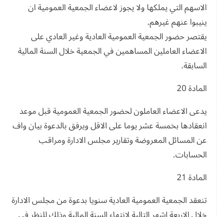
الاسهم التي يملكها ولا يجوز لاعضاء الجمعية العمومية ان
ينيبوا عنهم غيرهم.
يقتصر حضور الجمعية العمومية العادية وغير العادي على
الاعضاء العاملين المساهمين في الجمعية خلال السنة المالية
السابقة.
المادة 20
يدعى الاعضاء العاملون لحضور الجمعية العمومية قبل موعد
انعقادها بخمسة عشر يوما على الاقل ويرفق بالدعوة بيان واف
عن المسائل المعروضة وتقارير مجلس الادارة ومراقب
الحسابات.
المادة 21
تنعقد الجمعية العمومية العادية سنويا بدعوة من مجلس الادارة
خلال الاربعة اشهر التالية لانتهاء السنة المالية وذلك للنظر في