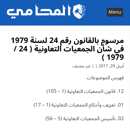
Ski
t
Menu
conten
مرسوم بالقانون رقم 24 لسنة 1979
في شأن الجمعيات التعاونية ( 24 /
1979 )
أبريل 29, 2017 | | غير مصنف
فهرس الموضوعات
12. قانون الجمعيات التعاونية (1 – 105)
01. تعريف وأحكام الجمعيات التعاونية (1 – 17)
02. تأسيس الجمعيات التعاونية (5 – 56)