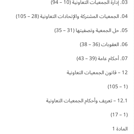
03. إدارة الجمعيات التعاونية (10 – 94)
04. الجمعيات المشتركة والإتحادات التعاونية (28 – 105)
05. حل الجمعية وتصفيتها (31 – 35)
06. العقوبات (36 – 38)
07. أحكام عامة (39 – 43)
12 – قانون الجمعيات التعاونية
(1 – 105)
12.1 – تعريف وأحكام الجمعيات التعاونية
(1 – 17)
المادة 1