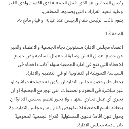
رئيس المجلس هو الذي يثمل الجمعية لدى القضاء ولدى الغير
وعليه تنفيذ القرارات التي يصدرها المجلس.
يقوم نائب الرئيس مقام الرئيس عند غيابه او قيام مانع به.
المادة 13
اعضاء مجلس الادارة مسئولين تجاه الجمعية والاعضاء والغير
عن جميع اعمال الغش وساءة استعمال السلطة وعن جميع
الاخطاء التي تقع في ادارة الجمعية سواء أكانت اخطاء في
السياسة التمويلية او التعاونية او في التنظيم والادارة.
يحظر على عضو مجلس الادارة ان يكون له مصلحة مباشرة او
غير مباشرة في العقود والصفقات التي تبرم مع الجمعية او ان
يجري أي عمل تجاري معها ، ولا يجوز لعضو مجلس الادارة ان
يتعاقد باسم الجمعية الا بتفويض كتابي من مجلس الادارة. ولا
يحول دون اقامة دعوى المسئولية اقتراع الجمعية العمومية
بابراء ذمة مجلس الادارة.