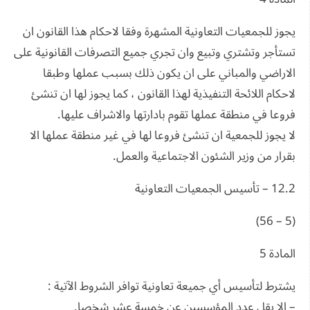
يجوز للجمعيات التعاونية المشهرة وفقا لاحكام هذا القانون ان
تستأجر وتشتري وتبيع وان تجري جميع التصرفات القانونية على
الاراضي والمباني على ان يكون ذلك بسبب عملها وطبقا
لاحكام اللائحة التنفيذية لهذا القانون ، كما يجوز لها ان تنشئ
فروعا في منطقة عملها تقوم بادارتها والاشراف عليها.
لا يجوز للجمعية ان تنشئ فروعا لها في غير منطقة عملها الا
بقرار من وزير الشئون الاجتماعية والعمل.
12.2 – تأسيس الجمعيات التعاونية
(5 – 56)
المادة 5
يشترط لتأسيس أي جميعة تعاونية توافر الشروط الآتية :
– الا يقل عدد المؤسسين عن خمسة عشر شخصا.