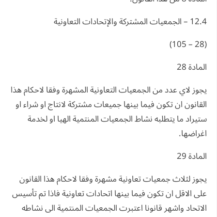
12.4 – الجمعيات المشتركة والإتحادات التعاونية
(28 – 105)
المادة 28
يجوز لاي عدد من الجمعيات التعاونية المشهرة وفقا لاحكام هذا
القانون ان تكون فيما بينها جميعات مشتركة لانتاج او شراء او
ستيراد ما يتطلبه نشاط الجمعيات المنتمية الهيا او لخدمة
اغراضها.
المادة 29
يجوز لثلاث جمعيات تعاونية مشهرة وفقا لاحكام هذا القانون
على الاقل ان تكون فيما بينها اتحادات تعاونية فاذا تم تأسيس
الاتحاد واشهر قانونا اعتبرت الجمعيات المنتمية الى نشاطه