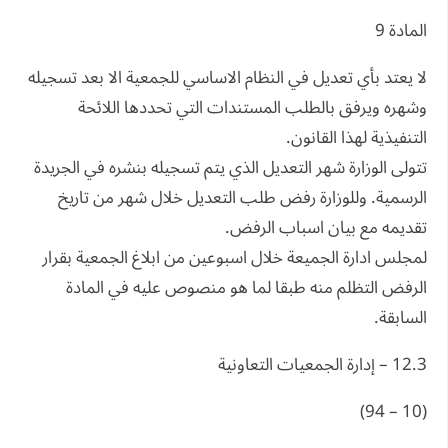
المادة 9
لا يعتد بأي تعديل في النظام الاساسي للجمعية الا بعد تسجيله
وشهره ويرفق بالطلب المستندات التي تحددها اللائحة
التنفيذية لهذا القانون.
تتولى الوزارة شهر التعديل الذي يتم تسجيله بنشره في الجريدة
الرسمية. وللوزارة رفض طلب التعديل خلال شهر من تاريخ
تقديمه مع بيان اسباب الرفض.
لمجلس ادارة الجميعة خلال اسبوعين من ابلاغ الجمعية بقرار
الرفض التظلم منه طبقا لما هو منصوص عليه في المادة
السابقة.
12.3 – إدارة الجمعيات التعاونية
(10 – 94)