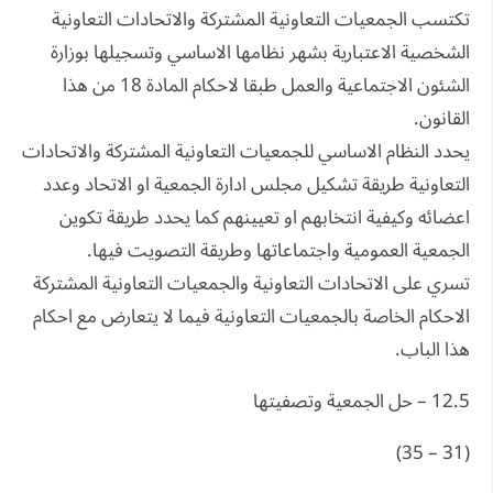
تكتسب الجمعيات التعاونية المشتركة والاتحادات التعاونية
الشخصية الاعتبارية بشهر نظامها الاساسي وتسجيلها بوزارة
الشئون الاجتماعية والعمل طبقا لاحكام المادة 18 من هذا
القانون.
يحدد النظام الاساسي للجمعيات التعاونية المشتركة والاتحادات
التعاونية طريقة تشكيل مجلس ادارة الجمعية او الاتحاد وعدد
اعضائه وكيفية انتخابهم او تعيينهم كما يحدد طريقة تكوين
الجمعية العمومية واجتماعاتها وطريقة التصويت فيها.
تسري على الاتحادات التعاونية والجمعيات التعاونية المشتركة
الاحكام الخاصة بالجمعيات التعاونية فيما لا يتعارض مع احكام
هذا الباب.
12.5 – حل الجمعية وتصفيتها
(31 – 35)