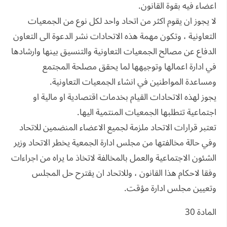
اعضاء فيه بقوة القانون.
لا يجوز ان يقوم اكثر من اتحاد واحد لكل نوع من الجمعيات
التعاونية ، وتكون مهمة هذه الاتحادات نشر الدعوة الى التعاون
الدفاع عن مصالح الجمعيات التعاونية والتنسيق بينها وارشادها
في ادارة اعمالها وتوجيهها لما يحقق مصلحة المجتمع
ومساعدة المواطنين في انشاء الجمعيات التعاونية.
يجوز لهذه الاتحادات القيام بخدمات اقتصادية او مالية او
اجتماعية تتطلبها الجمعيات المنتمية اليها.
تعتبر قرارات الاتحاد ملزمة لجميع الاعضاء المنضمين للاتحاد
وفي حالة مخالفتها من مجلس ادارة الجمعية يخطر الاتحاد وزير
الشئون الاجتماعية والعمل بالمخالفة لاتخاذ ما يراه من اجراءات
وفقا لاحكام هذا القانون ، وللاتحاد ان يقترح حل المجلس
وتعيين مجلس ادارة مؤقت.
المادة 30