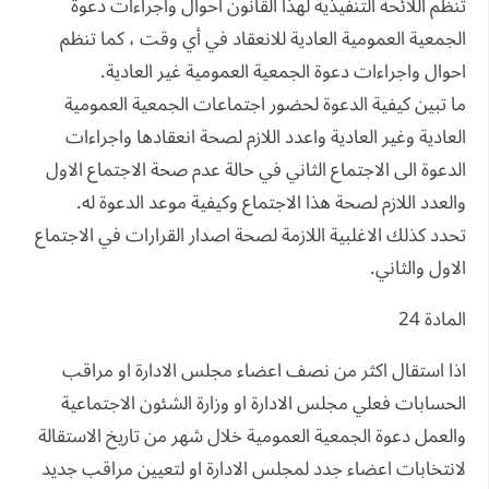
تنظم اللائحة التنفيذية لهذا القانون احوال واجراءات دعوة
الجمعية العمومية العادية للانعقاد في أي وقت ، كما تنظم
احوال واجراءات دعوة الجمعية العمومية غير العادية.
ما تبين كيفية الدعوة لحضور اجتماعات الجمعية العمومية
العادية وغير العادية واعدد اللازم لصحة انعقادها واجراءات
الدعوة الى الاجتماع الثاني في حالة عدم صحة الاجتماع الاول
والعدد اللازم لصحة هذا الاجتماع وكيفية موعد الدعوة له.
تحدد كذلك الاغلبية اللازمة لصحة اصدار القرارات في الاجتماع
الاول والثاني.
المادة 24
اذا استقال اكثر من نصف اعضاء مجلس الادارة او مراقب
الحسابات فعلي مجلس الادارة او وزارة الشئون الاجتماعية
والعمل دعوة الجمعية العمومية خلال شهر من تاريخ الاستقالة
لانتخابات اعضاء جدد لمجلس الادارة او لتعيين مراقب جديد