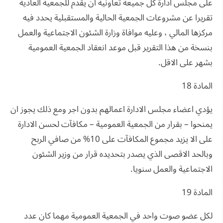
على مجلس ادارة كل جميعة تعاونية ان يقدم للجمعية العادية
تقريرا عن مشروعات الجمعية الحالية والمستقبلية يحدد فيه
مركزها المالي ، وعليه موافاة وزارة الشئون الاجتماعية والعمل
بنسخة من هذا التقرير قبل موعد انعقاد الجمعية العمومية
بشهر على الاقل.
المادة 18
يؤدي اعضاء مجلس الادارة اعمالهم بدون اجر ومع ذلك يجوز ان
يمنحوا – بقرار من الجمعية العمومية – مكافآت لحسن الادارة
على الا يزيد مجموع المكافآت على 10% من صافي الربح
وبالحد الاقصى الذي يصدر بتحديده قرار من وزير الشئون
الاجتماعية والعمل سنويا.
المادة 19
لكل عضو صوت واحد في الجمعية العمومية مهما كان عدد