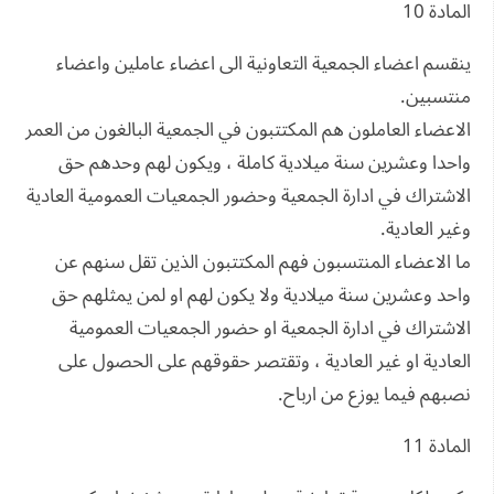
المادة 10
ينقسم اعضاء الجمعية التعاونية الى اعضاء عاملين واعضاء
منتسبين.
الاعضاء العاملون هم المكتتبون في الجمعية البالغون من العمر
واحدا وعشرين سنة ميلادية كاملة ، ويكون لهم وحدهم حق
الاشتراك في ادارة الجمعية وحضور الجمعيات العمومية العادية
وغير العادية.
ما الاعضاء المنتسبون فهم المكتتبون الذين تقل سنهم عن
واحد وعشرين سنة ميلادية ولا يكون لهم او لمن يمثلهم حق
الاشتراك في ادارة الجمعية او حضور الجمعيات العمومية
العادية او غير العادية ، وتقتصر حقوقهم على الحصول على
نصبهم فيما يوزع من ارباح.
المادة 11