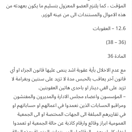
المؤقت ، كما يلتزم العضو المعزول بتسليم ما يكون بعهدته من
هذه الاموال والمستندات الى من عينه الوزير.
12.6 – العقوبات
(36 – 38)
المادة 36
مع عدم الاخلال بأية عقوبة اشد ينص عليها قانون الجزاء او أي
قانون آخر يعاقب بالحبس مدة لا تزيد على سنتين وبغرامة لا
تزيد على الفي دينار او باحدى هاتين العقوبتين.
– المؤسسون واعضاء مجلس الادارة والمديرون والمفتشون
ومراقبو الحسابات الذين نعمدوا في اعمالهم او حساباتهم او
في تقاريرهم المبلغة الى الجهات المختصة او الى الجمعية
العمومية ابراز وقائع وارقام كاذبة عن حالة الجمعية او تعمدوا