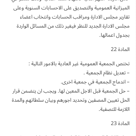
الميزانية العمومية والتصديق على الاحسابات السنوية وعلى
تقارير مجلس الادارة ومراقب الحسابات وانتخاب اعضاء
مجلس الادارة الجديد للنظر فيغير ذلك من المسائل الواردة
بجدول اعمالها.
المادة 22
تختص الجمعية العمومية غير العادية بالامور التالية :
– تعديل نظام الجمعية .
– اندماج الجمعية في جمعية اخرى.
– حل الجمعية قبل الاجل المعين لها. ويجب ان يتضمن قرار
الحل تعيين المصفين وتحديد اجورهم وبيان سلطاتهم والمدة
اللازمة للتصفية.
المادة 23