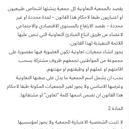
يقصد بالجمعية التعاونية كل جمعية ينشئها اشخاص طبيعيون
او اعتباريون طبقا لاحكام هذا القانون – لمدة محددة او غير
محددة – بقصد الارتفاع بالمستوى الاقتصادي والاجتماعي
لاعضاء عن طريق اتباع المبادئ التعاونية التي تنص عليها
اللائحة التنفيذية لهذا القانون.
يجوز انشاء جمعيات تعاونية تكون العضوية فيها مقصورة على
مجموعة من المواطنين تجمعهم ظروف مشتركة بسحب
اقامتهم او عملهم او وظيفتهم او مهنتهم.
يجب ان يشمل اسم الجمعية ما يدل على صفتها التعاونية
وغرضها الاساسي ولا يجوز لغير الجمعيات المكونة طبقا لاحكام
هذا القانون ان تضمن اسمها كلمة “تعاون” او مشتقاتها.
المادة 2
لا تثبت الشخصية الاعتبارية للجمعية ولا يجوز لمؤسسيها