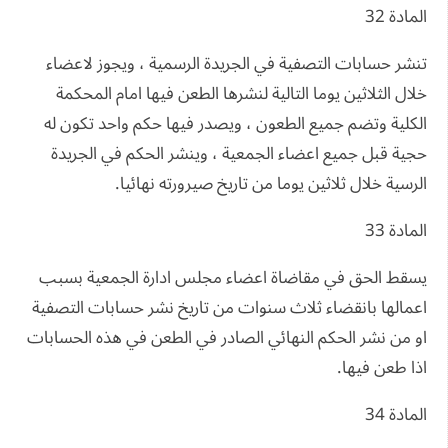
المادة 32
تنشر حسابات التصفية في الجريدة الرسمية ، ويجوز لاعضاء
خلال الثلاثين يوما التالية لنشرها الطعن فيها امام المحكمة
الكلية وتضم جميع الطعون ، ويصدر فيها حكم واحد تكون له
حجية قبل جميع اعضاء الجمعية ، وينشر الحكم في الجريدة
الرسية خلال ثلاثين يوما من تاريخ صيرورته نهائيا.
المادة 33
يسقط الحق في مقاضاة اعضاء مجلس ادارة الجمعية بسبب
اعمالها بانقضاء ثلاث سنوات من تاريخ نشر حسابات التصفية
او من نشر الحكم النهائي الصادر في الطعن في هذه الحسابات
اذا طعن فيها.
المادة 34