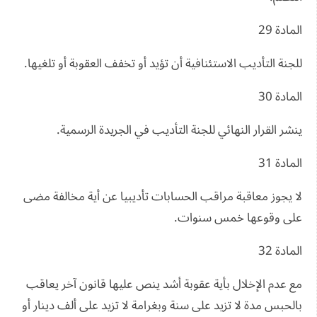
المادة 29
للجنة التأديب الاستئنافية أن تؤيد أو تخفف العقوبة أو تلغيها.
المادة 30
ينشر القرار النهائي للجنة التأديب في الجريدة الرسمية.
المادة 31
لا يجوز معاقبة مراقب الحسابات تأديبيا عن أية مخالفة مضى
على وقوعها خمس سنوات.
المادة 32
مع عدم الإخلال بأية عقوبة أشد ينص عليها قانون آخر يعاقب
بالحبس مدة لا تزيد على سنة وبغرامة لا تزيد على ألف دينار أو