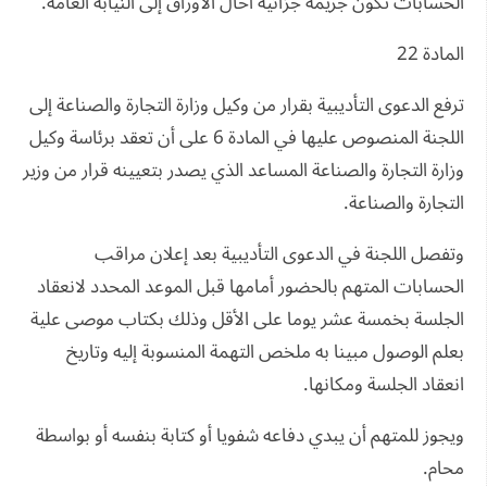
الحسابات تكون جريمة جزائية أحال الأوراق إلى النيابة العامة.
المادة 22
ترفع الدعوى التأديبية بقرار من وكيل وزارة التجارة والصناعة إلى
اللجنة المنصوص عليها في المادة 6 على أن تعقد برئاسة وكيل
وزارة التجارة والصناعة المساعد الذي يصدر بتعيينه قرار من وزير
التجارة والصناعة.
وتفصل اللجنة في الدعوى التأديبية بعد إعلان مراقب
الحسابات المتهم بالحضور أمامها قبل الموعد المحدد لانعقاد
الجلسة بخمسة عشر يوما على الأقل وذلك بكتاب موصى علية
بعلم الوصول مبينا به ملخص التهمة المنسوبة إليه وتاريخ
انعقاد الجلسة ومكانها.
ويجوز للمتهم أن يبدي دفاعه شفويا أو كتابة بنفسه أو بواسطة
محام.