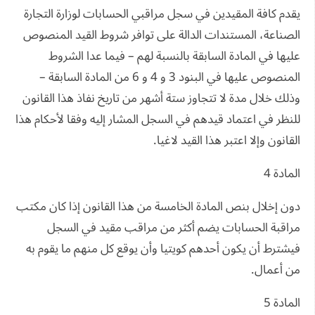
يقدم كافة المقيدين في سجل مراقبي الحسابات لوزارة التجارة
الصناعة، المستندات الدالة على توافر شروط القيد المنصوص
عليها في المادة السابقة بالنسبة لهم – فيما عدا الشروط
المنصوص عليها في البنود 3 و 4 و 6 من المادة السابقة –
وذلك خلال مدة لا تتجاوز ستة أشهر من تاريخ نفاذ هذا القانون
للنظر في اعتماد قيدهم في السجل المشار إليه وفقا لأحكام هذا
القانون وإلا اعتبر هذا القيد لاغيا.
المادة 4
دون إخلال بنص المادة الخامسة من هذا القانون إذا كان مكتب
مراقبة الحسابات يضم أكثر من مراقب مقيد في السجل
فيشترط أن يكون أحدهم كويتيا وأن يوقع كل منهم ما يقوم به
من أعمال.
المادة 5