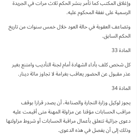
وإغلاق المكتب كما تأمر بنشر الحكم ثلاث مرات في الجريدة
الرسمية على نفقة المحكوم عليه.
وتضاعف العقوبة في حالة العود خلال خمس سنوات من تاريخ
الحكم السابق.
المادة 33
كل شخص كلف بأداء الشهادة أمام لجنة التأديب وامتنع بغير
عذر مقبول عن الحضور يعاقب بغرامة لا تجاوز مائة دينار.
المادة 34
يجوز لوكيل وزارة التجارة والصناعة، أن يصدر قرارا بوقف
مراقب الحسابات مؤقتا عن مزاولة المهنة متى أقيمت عليه
دعوى جزائية تتعلق بأعمال مراقبة الحسابات أو شروط مزاولتها
وذلك إلى أن يفصل في هذه الدعوى.