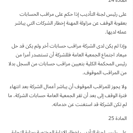
المادة 24
على رئيس لجنة التأديب إذا حكم على مراقب الحسابات
بعقوبة الوقف عن مزاولة المهنة إخطار الشركات التي يباشر
عمله لديها.
وإذا لم يكن لدى الشركة مراقب حسابات أخر ولم يكن قد حل
ميعاد اجتماع الجمعية العامة فللشركة أن تستصدر أمرا من
رئيس المحكمة الكلية بتعيين مراقب حسابات من السجل بدلا
من المراقب الموقوف.
ولا يجوز للمراقب الموقوف أن يباشر أعمال الشركة بعد انتهاء
فترة الوقف إلى بعد أن تقر الجمعية العامة حسابات الشركة، ما
لم تكن الشركة قد استغنت عن خدماته.
المادة 25
على رئيس لجنة التأديب إخطار الإدارة المختصة بوزارة التجارة