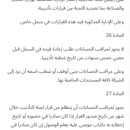
والصناعة بما تصدره اللجنة من قرارات تأديبية.
وعلى الإدارة المذكورة قيد هذه القرارات في سجل خاص.
المادة 26
لا يجوز لمراقب الحسابات طلب إعادة قيده في السجل قبل
مضي خمس سنوات من تاريخ شطبه تأديبيا.
وعلى مراقب الحسابات متى أوقف أو شطب اسمه أن يرد إلى
الشركة كافة المستندات الخاصة بها.
المادة 27
يجوز لمراقب الحسابات أن يتظلم من قرار لجنة التأديب خلال
شهر من تاريخ صدور القرار إذا كان صادرا في حضوره أو تاريخ
إخطاره به بكتاب موصى عليه بعلم الوصول إن كان صادرا في