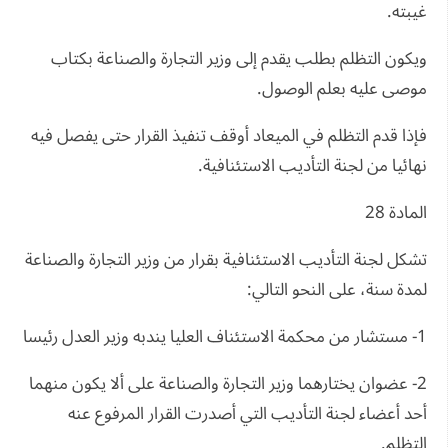
غيبته.
ويكون التظلم بطلب يقدم إلى وزير التجارة والصناعة بكتاب
موصى عليه بعلم الوصول.
فإذا قدم التظلم في الميعاد أوقف تنفيذ القرار حتى يفصل فيه
نهائيا من لجنة التأديب الاستئنافية.
المادة 28
تشكل لجنة التأديب الاستئنافية بقرار من وزير التجارة والصناعة
لمدة سنة، على النحو التالي:
1- مستشار من محكمة الاستئناف العليا يندبه وزير العدل رئيسا
2- عضوان يختارهما وزير التجارة والصناعة على ألا يكون منهما
أحد أعضاء لجنة التأديب التي أصدرت القرار المرفوع عنه
التظلم.