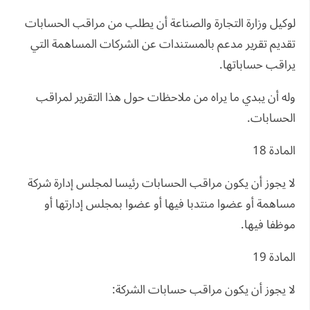
لوكيل وزارة التجارة والصناعة أن يطلب من مراقب الحسابات
تقديم تقرير مدعم بالمستندات عن الشركات المساهمة التي
يراقب حساباتها.
وله أن يبدي ما يراه من ملاحظات حول هذا التقرير لمراقب
الحسابات.
المادة 18
لا يجوز أن يكون مراقب الحسابات رئيسا لمجلس إدارة شركة
مساهمة أو عضوا منتدبا فيها أو عضوا بمجلس إدارتها أو
موظفا فيها.
المادة 19
لا يجوز أن يكون مراقب حسابات الشركة: