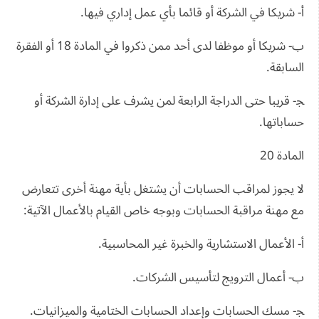
أ- شريكا في الشركة أو قائما بأي عمل إداري فيها.
ب- شريكا أو موظفا لدى أحد ممن ذكروا في المادة 18 أو الفقرة
السابقة.
ﺠ- قريبا حتى الدراجة الرابعة لمن يشرف على إدارة الشركة أو
حساباتها.
المادة 20
لا يجوز لمراقب الحسابات أن يشتغل بأية مهنة أخرى تتعارض
مع مهنة مراقبة الحسابات وبوجه خاص القيام بالأعمال الآتية:
أ- الأعمال الاستشارية والخبرة غير المحاسبية.
ب- أعمال الترويج لتأسيس الشركات.
ﺠ- مسك الحسابات وإعداد الحسابات الختامية والميزانيات.