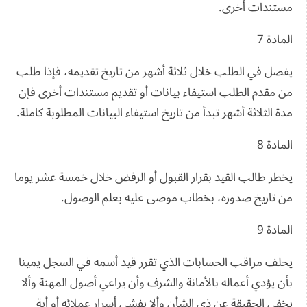
مستندات أخرى.
المادة 7
يفصل في الطلب خلال ثلاثة أشهر من تاريخ تقديمه، فإذا طلب
من مقدم الطلب استيفاء بيانات أو تقديم مستندات أخرى فإن
مدة الثلاثة أشهر تبدأ من تاريخ استيفاء البيانات المطلوبة كاملة.
المادة 8
يخطر طالب القيد بقرار القبول أو الرفض خلال خمسة عشر يوما
من تاريخ صدوره، بخطاب موصى عليه بعلم الوصول.
المادة 9
يحلف مراقب الحسابات الذي تقرر قيد أسمه في السجل يمينا
بأن يؤدي أعماله بالأمانة والشرف وأن يراعي أصول المهنة وألا
يخفي الحقيقة عن ذي الشأن وألا يفشي أسرار عملائه أو أية