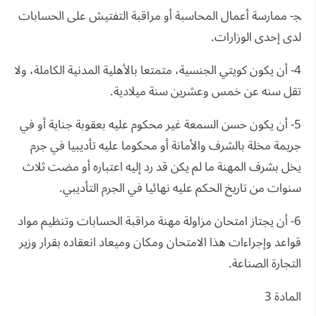
ﺠ- ممارسة أعمال المحاسبة أو مراقبة التفتيش على الحسابات
لدى إحدى الوزارات.
4- أن يكون كويتي الجنسية، متمتعا بالأهلية المدنية الكاملة، ولا
تقل سنه عن خمس وعشرين سنة ميلادية.
5- أن يكون حسن السمعة غير محكوم عليه بعقوبة جناية أو في
جريمة مخلة بالشرف والأمانة أو محكوما عليه تأديبيا في جرم
يخل بشرف المهنة ما لم يكن قد رد إليه اعتباره أو مضت ثلاث
سنوات من تاريخ الحكم عليه نهائيا في الجرم التأديبي.
6- أن يجتاز امتحان مزاولة مهنة مراقبة الحسابات وتنظيم مواد
قواعد وإجراءات هذا الامتحان ومكان وميعاد انعقاده بقرار وزير
التجارة الصناعة.
المادة 3