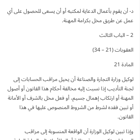
د- أن يقوم بأعمال الدعاية لمكتبه أو أن يسعى للحصول على أي
عمل عن طريق مخل بكرامة المهنة.
2 – الباب الثالث
العقوبات (21 – 34)
المادة 21
لوكيل وزارة التجارة والصناعة أن يحيل مراقب الحسابات إلى
لجنة التأديب إذا نسبت إليه مخالفة أحكام هذا القانون أو أصول
المهنة أو ارتكاب إهمال جسيم، أو فعل مخل بالشرف أو الأمانة
أو تبين فقده لشرط من الشروط المنصوص عليها في هذا
القانون.
وإذا تبين لوكيل الوزارة أن الواقعة المنسوبة إلى مراقب