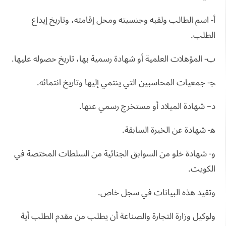
أ- اسم الطالب ولقبه وجنسيته ومحل إقامته، وتاريخ إيداع
الطلب.
ب- المؤهلات العلمية أو شهادة رسمية بها، تاريخ حصوله عليها.
ﺠ- جمعيات المحاسبين التي ينتمي إليها وتاريخ انتمائه.
د– شهادة الميلاد أو مستخرج رسمي عنها.
ﻫ- شهادة عن الخبرة السابقة.
و- شهادة خلو من السوابق الجنائية من السلطات المختصة في
الكويت.
وتقيد هذه البيانات في سجل خاص.
ولوكيل وزارة التجارة والصناعة أن يطلب من مقدم الطلب أية