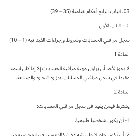
03. الباب الرابع أحكام ختامية (35 – 39)
0 – الباب الأول
سجل مراقبي الحسابات وشروط وإجراءات القيد فيه (1 – 10)
المادة 1
لا يجوز لأحد أن يزاول مهنة مراقبة الحسابات إلا إذا كان اسمه
مقيدا في سجل مراقبي الحسابات بوزارة التجارة والصناعة.
المادة 2
يشترط فيمن يقيد في سجل مراقبي الحسابات:
1- أن يكون شخصيا طبيعيا.
2- أن يكون حاصلا على شهادة البكالوريوس في المحاسبة من