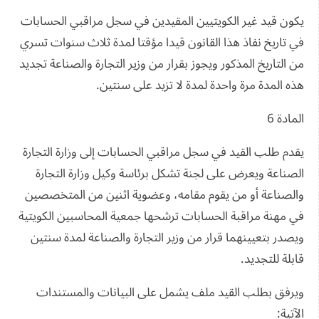
يكون قيد غير الكويتيين المقيدين في سجل مراقبي الحسابات
في تاريخ نفاذ هذا القانون قيدا مؤقتا لمدة ثلاث سنوات تسري
من التاريخ المذكور ويجوز بقرار من وزير التجارة والصناعة تجديد
هذه المدة مرة واحدة لمدة لا تزيد على سنتين.
المادة 6
يقدم طلب القيد في سجل مراقبي الحسابات إلى وزارة التجارة
الصناعة ويعرض على لجنة تشكل برئاسة وكيل وزارة التجارة
والصناعة أو من يقوم مقامه، وعضوية اثنين من المتخصصين
في مهنة مراقبة الحسابات ترشحها جمعية المحاسبين الكويتية
ويصدر بتعيينهما قرار من وزير التجارة والصناعة لمدة سنتين
قابلة للتجديد.
ويرفق بطلب القيد ملف يشمل على البيانات والمستندات
الآتية: