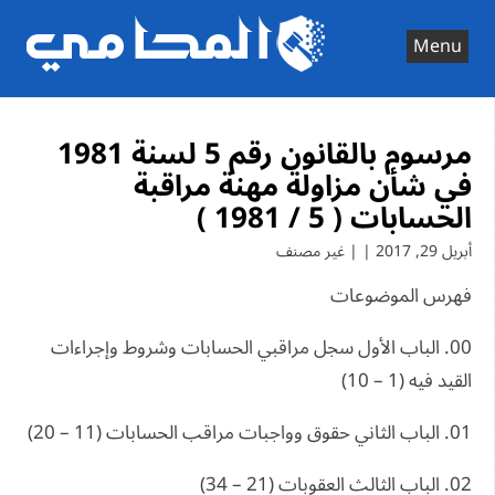
Ski
t
Menu
conten
مرسوم بالقانون رقم 5 لسنة 1981
في شأن مزاولة مهنة مراقبة
الحسابات ( 5 / 1981 )
أبريل 29, 2017 | | غير مصنف
فهرس الموضوعات
00. الباب الأول سجل مراقبي الحسابات وشروط وإجراءات
القيد فيه (1 – 10)
01. الباب الثاني حقوق وواجبات مراقب الحسابات (11 – 20)
02. الباب الثالث العقوبات (21 – 34)