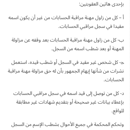
بإحدى هاتين العقوبتين:
أ – كل من زاول مهنة مراقبة الحسابات من غير أن يكون اسمه
مقيدا في سجل مراقبي الحسابات.
ب- كل من زاول مهنة مراقبة الحسابات بعد وقفه عن مزاولة
المهنة أو بعد شطب اسمه من السجل.
ﺠ- كل شخص غير مقيد في السجل أو شطب قيده، استعمل
نشرات من شأنها إيهام الجمهور بأن له حق مزاولة مهنة مراقبة
الحسابات.
د- كل من توصل إلى قيد اسمه في سجل مراقبي الحسابات
بإعطاء بيانات غير صحيحة أو بتقديم شهادات غير مطابقة
للواقع.
وتحكم المحكمة في جميع الأحوال بشطب الإسم من السجل