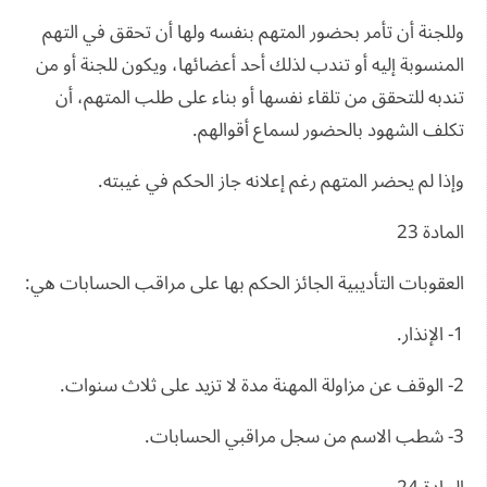
وللجنة أن تأمر بحضور المتهم بنفسه ولها أن تحقق في التهم
المنسوبة إليه أو تندب لذلك أحد أعضائها، ويكون للجنة أو من
تندبه للتحقق من تلقاء نفسها أو بناء على طلب المتهم، أن
تكلف الشهود بالحضور لسماع أقوالهم.
وإذا لم يحضر المتهم رغم إعلانه جاز الحكم في غيبته.
المادة 23
العقوبات التأديبية الجائز الحكم بها على مراقب الحسابات هي:
1- الإنذار.
2- الوقف عن مزاولة المهنة مدة لا تزيد على ثلاث سنوات.
3- شطب الاسم من سجل مراقبي الحسابات.