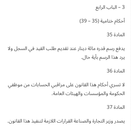
3 – الباب الرابع
أحكام ختامية (35 – 39)
المادة 35
يدفع رسم قدره مائة دينار عند تقديم طلب القيد في السجل ولا
يرد هذا الرسم بأية حال.
المادة 36
لا تسري أحكام هذا القانون على مراقبي الحسابات من موظفي
الحكومة والمؤسسات والهيئات العامة.
المادة 37
يصدر وزير التجارة والصناعة القرارات اللازمة لتنفيذ هذا القانون.