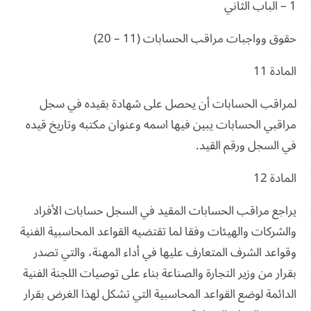
1 – الباب الثاني
حقوق وواجبات مراقب الحسابات (11 – 20)
المادة 11
لمراقب الحسابات أن يحصل على شهادة بقيده في سجل
مراقبي الحسابات يبين فيها اسمه وعنوان مكتبه وتاريخ قيده
في السجل ورقم القيد.
المادة 12
يراجع مراقب الحسابات المقيد في السجل حسابات الأفراد
والشركات والهيئات وفقا لما تقتضيه القواعد المحاسبية الفنية
وقواعد الشرف المتعارف عليها في أداء المهنة، والتي تصدر
بقرار من وزير التجارة والصناعة بناء على توصيات اللجنة الفنية
الدائمة لوضع القواعد المحاسبية التي تشكل لهذا الغرض بقرار