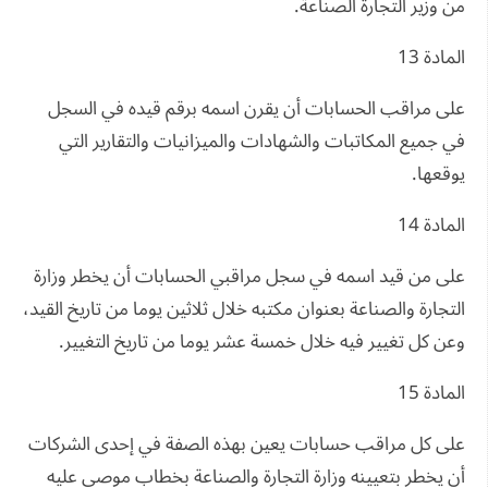
من وزير التجارة الصناعة.
المادة 13
على مراقب الحسابات أن يقرن اسمه برقم قيده في السجل
في جميع المكاتبات والشهادات والميزانيات والتقارير التي
يوقعها.
المادة 14
على من قيد اسمه في سجل مراقبي الحسابات أن يخطر وزارة
التجارة والصناعة بعنوان مكتبه خلال ثلاثين يوما من تاريخ القيد،
وعن كل تغيير فيه خلال خمسة عشر يوما من تاريخ التغيير.
المادة 15
على كل مراقب حسابات يعين بهذه الصفة في إحدى الشركات
أن يخطر بتعيينه وزارة التجارة والصناعة بخطاب موصى عليه