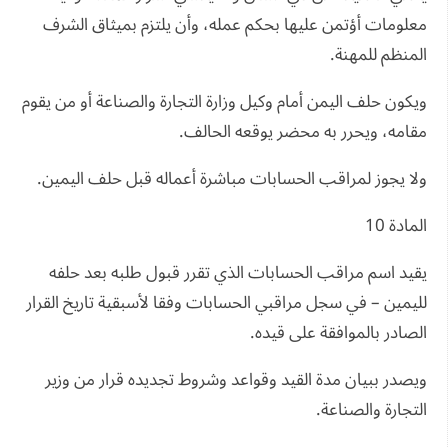
معلومات أؤتمن عليها بحكم عمله، وأن يلتزم بميثاق الشرف
المنظم للمهنة.
ويكون حلف اليمن أمام وكيل وزارة التجارة والصناعة أو من يقوم
مقامه، ويحرر به محضر يوقعه الحالف.
ولا يجوز لمراقب الحسابات مباشرة أعماله قبل حلف اليمين.
المادة 10
يقيد اسم مراقب الحسابات الذي تقرر قبول طلبه بعد حلفه
لليمين – في سجل مراقبي الحسابات وفقا لأسبقية تاريخ القرار
الصادر بالموافقة على قيده.
ويصدر ببيان مدة القيد وقواعد وشروط تجديده قرار من وزير
التجارة والصناعة.