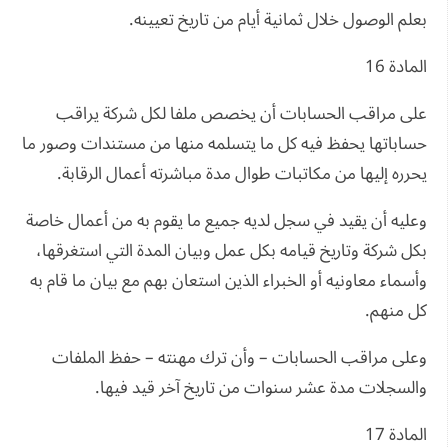
بعلم الوصول خلال ثمانية أيام من تاريخ تعيينه.
المادة 16
على مراقب الحسابات أن يخصص ملفا لكل شركة يراقب
حساباتها يحفظ فيه كل ما يتسلمه منها من مستندات وصور ما
يحرره إليها من مكاتبات طوال مدة مباشرته أعمال الرقابة.
وعليه أن يقيد في سجل لديه جميع ما يقوم به من أعمال خاصة
بكل شركة وتاريخ قيامه بكل عمل وبيان المدة التي استغرقها،
وأسماء معاونيه أو الخبراء الذين استعان بهم مع بيان ما قام به
كل منهم.
وعلى مراقب الحسابات – وأن ترك مهنته – حفظ الملفات
والسجلات مدة عشر سنوات من تاريخ آخر قيد فيها.
المادة 17