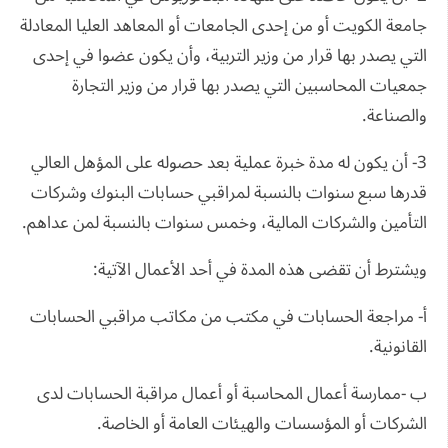
جامعة الكويت أو من إحدى الجامعات أو المعاهد العليا المعادلة
التي يصدر بها قرار من وزير التربية، وأن يكون عضوا في إحدى
جمعيات المحاسبين التي يصدر بها قرار من وزير التجارة
والصناعة.
3- أن يكون له مدة خبرة عملية بعد حصوله على المؤهل العالي
قدرها سبع سنوات بالنسبة لمراقبي حسابات البنوك وشركات
التأمين والشركات المالية، وخمس سنوات بالنسبة لمن عداهم.
ويشترط أن تقضى هذه المدة في أحد الأعمال الآتية:
أ‌- مراجعة الحسابات في مكتب من مكاتب مراقبي الحسابات
القانونية.
ب -ممارسة أعمال المحاسبة أو أعمال مراقبة الحسابات لدى
الشركات أو المؤسسات والهيئات العامة أو الخاصة.