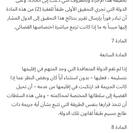
بحقيقة هذا الإجراء وبالظروف التي دعت إلى اتخاذه، وعلى
الدولة التي تجري التحقيق الأولى طبقاً للفقرة (2) من هذه المادة
أن تبادر فوراً بإرسال تقرير بنتائج هذا التحقيق إلى الدول المشار
إليها مبيناً به ما إذا كانت تزمع مباشرة اختصاصها القضائي.
المادة 7
المادة السابعة
إذا لم تقم الدولة المتعاقدة التي وجد المتهم في إقليمها
بتسليمه ، فعليها – بدون استثناء أياً كان وبغض النظر عما إذا
كانت الجريمة قد ارتكبت في إقليمها من عدمه – أن تحيل
القضية إلى سلطاتها المختصة لمحاكمته – وعلى هذه السلطات
أن تتخذ قرارها بنفس الطريقة التي تتبع بشأن أية جريمة ذات
طابع جسيم طبقاً لقانون تلك الدولة.
المادة 8