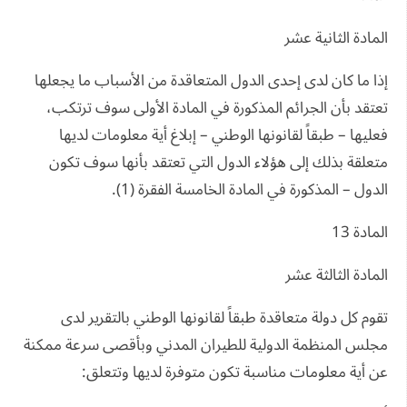
المادة الثانية عشر
إذا ما كان لدى إحدى الدول المتعاقدة من الأسباب ما يجعلها
تعتقد بأن الجرائم المذكورة في المادة الأولى سوف ترتكب،
فعليها – طبقاً لقانونها الوطني – إبلاغ أية معلومات لديها
متعلقة بذلك إلى هؤلاء الدول التي تعتقد بأنها سوف تكون
الدول – المذكورة في المادة الخامسة الفقرة (1).
المادة 13
المادة الثالثة عشر
تقوم كل دولة متعاقدة طبقاً لقانونها الوطني بالتقرير لدى
مجلس المنظمة الدولية للطيران المدني وبأقصى سرعة ممكنة
عن أية معلومات مناسبة تكون متوفرة لديها وتتعلق: