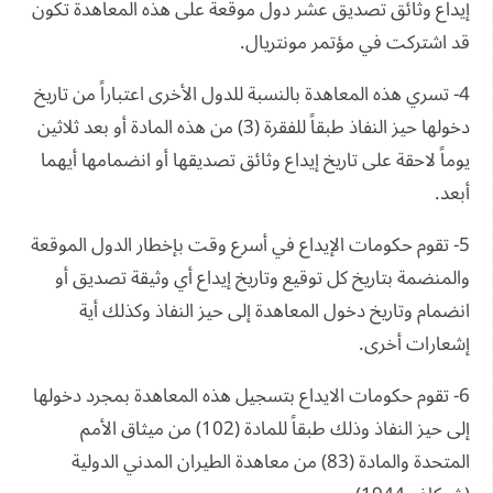
إيداع وثائق تصديق عشر دول موقعة على هذه المعاهدة تكون
قد اشتركت في مؤتمر مونتريال.
4- تسري هذه المعاهدة بالنسبة للدول الأخرى اعتباراً من تاريخ
دخولها حيز النفاذ طبقاً للفقرة (3) من هذه المادة أو بعد ثلاثين
يوماً لاحقة على تاريخ إيداع وثائق تصديقها أو انضمامها أيهما
أبعد.
5- تقوم حكومات الإيداع في أسرع وقت بإخطار الدول الموقعة
والمنضمة بتاريخ كل توقيع وتاريخ إيداع أي وثيقة تصديق أو
انضمام وتاريخ دخول المعاهدة إلى حيز النفاذ وكذلك أية
إشعارات أخرى.
6- تقوم حكومات الايداع بتسجيل هذه المعاهدة بمجرد دخولها
إلى حيز النفاذ وذلك طبقاً للمادة (102) من ميثاق الأمم
المتحدة والمادة (83) من معاهدة الطيران المدني الدولية