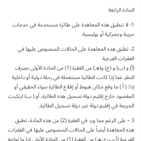
المادة الرابعة
1- لا تنطبق هذه المعاهدة على طائرة مستخدمة في خدمات
حربية وجمركية أو بوليسية.
2- تطبق هذه المعاهدة على الحالات المنصوص عليها في
الفقرات الفرعية
(أ) و (ب) و (ج) و(هـ) من الفقرة (1) من المادة الأولى بصرف
النظر عما إذا كانت الطائرة مستعملة في رحلة دولية أو داخلية
إذا: ( أ ) ما وقع مكان هبوط أو إقلاع الطائرة سواء الحقيقي أو
المقصود خارج إقليم دولة تسجيل هذه الطائرة، أو ( ب) ارتكبت
الجريمة في إقليم دولة غير دولة تسجيل الطائرة.
3 – على الرغم مما ورد في الفقرة (2) من هذه المادة، تطبق
هذه المعاهدة أيضاً على الحالات المنصوص عليها في الفقرات
الفرعية (أ،ب،ج،هـ) من الفقرة (1) من المادة الأولى إذا ما تواجه