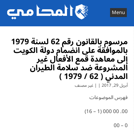
Ski
t
Menu
conten
مرسوم بالقانون رقم 62 لسنة 1979
بالموافقة على انضمام دولة الكويت
إلى معاهدة قمع الأفعال غير
المشروعة ضد سلامة الطيران
المدني ( 62 / 1979 )
أبريل 29, 2017 | | غير مصنف
فهرس الموضوعات
00. 00 000 (1 – 16)
0 – 00