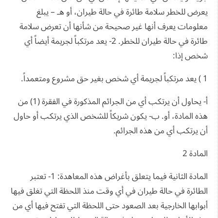
يعرض للخطر سلامة طائرة في حالة طيران، أو هـ – يبلغ
معلومات يعرف أنها غير صحيحة من شأنها أن تعرض سلامة
طائرة في حالة طيران للخطر. 2- يعد مرتكباً لجريمة أيضاً أي
شخص إذا:
1 ) يعد مرتكباً لجريمة أي شخص بغير حق مشروع ومتعمداً.
أ- يحاول أن يرتكب أي من الجرائم المذكورة في الفقرة (1) من
هذه المادة، أو. ب- يكون شريكاً للشخص الذي يرتكب أو حاول
أن يرتكب أي من هذه الجرائم.
المادة 2
المادة الثانية فيما يتعلق بأغراض هذه المعاهدة: 1- تعتبر
الطائرة في حالة طيران في أي وقت منذ اللحظة التي تغلق فيها
أبوابها الخارجية بعد الصعود حتى اللحظة التي تفتح فيها أي من