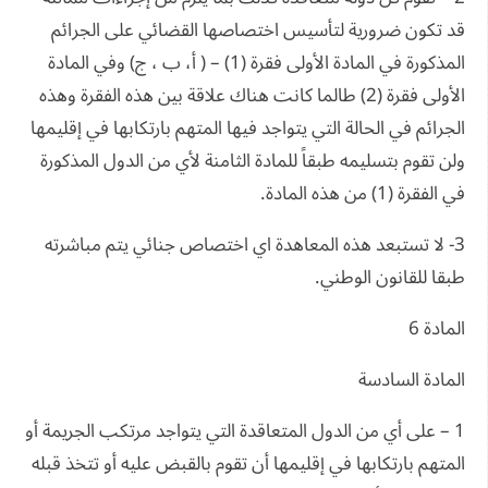
قد تكون ضرورية لتأسيس اختصاصها القضائي على الجرائم
المذكورة في المادة الأولى فقرة (1) – ( أ، ب ، ج) وفي المادة
الأولى فقرة (2) طالما كانت هناك علاقة بين هذه الفقرة وهذه
الجرائم في الحالة التي يتواجد فيها المتهم بارتكابها في إقليمها
ولن تقوم بتسليمه طبقاً للمادة الثامنة لأي من الدول المذكورة
في الفقرة (1) من هذه المادة.
3- لا تستبعد هذه المعاهدة اي اختصاص جنائي يتم مباشرته
طبقا للقانون الوطني.
المادة 6
المادة السادسة
1 – على أي من الدول المتعاقدة التي يتواجد مرتكب الجريمة أو
المتهم بارتكابها في إقليمها أن تقوم بالقبض عليه أو تتخذ قبله