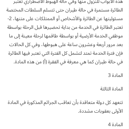
هذه الأبواب للنزول منها وفي حالة الهبوط الاضطراري تعتبر
الطائرة مستمرة في حالة طيران حتى تتسلم السلطات المختصة
مسئوليتها عن الطائرة والأشخاص أو الممتلكات على متنها، 2-
تعتبر الطائرة في الخدمة من بداية تحضيرها قبل الرحلة بواسطة
موظفي الخدمة الأرضية أو بواسطة طاقمها لرحلة معينة إلى ما
بعد مرور أربعة وعشرون ساعة على هبوطها، وفي كل الحالات
فإن فترة الخدمة تمتد لتشمل كل الفترة التي تعتبر فيها الطائرة
في حالة طيران كما هي معرفة في الفقرة (أ) من هذه المادة.
المادة 3
المادة الثالثة
تتعهد كل دولة متعاقدة بأن تعاقب الجرائم المذكورة في المادة
الأولى بعقوبات مشددة.
المادة 4