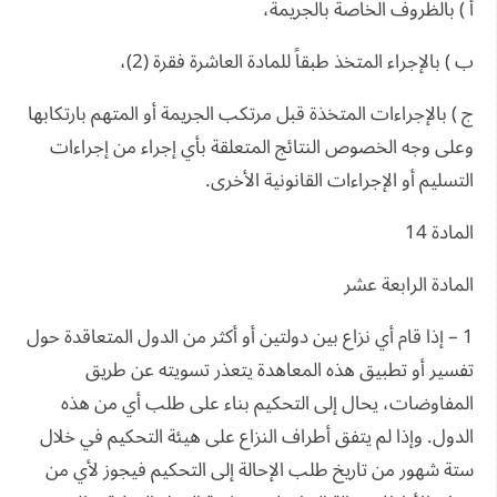
أ ) بالظروف الخاصة بالجريمة،
ب ) بالإجراء المتخذ طبقاً للمادة العاشرة فقرة (2)،
ج ) بالإجراءات المتخذة قبل مرتكب الجريمة أو المتهم بارتكابها
وعلى وجه الخصوص النتائج المتعلقة بأي إجراء من إجراءات
التسليم أو الإجراءات القانونية الأخرى.
المادة 14
المادة الرابعة عشر
1 – إذا قام أي نزاع بين دولتين أو أكثر من الدول المتعاقدة حول
تفسير أو تطبيق هذه المعاهدة يتعذر تسويته عن طريق
المفاوضات، يحال إلى التحكيم بناء على طلب أي من هذه
الدول. وإذا لم يتفق أطراف النزاع على هيئة التحكيم في خلال
ستة شهور من تاريخ طلب الإحالة إلى التحكيم فيجوز لأي من