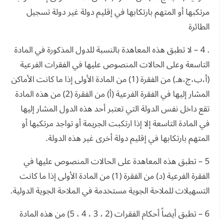
مرتكبها أو المتهم بارتكابها في إقليم دولة غير دولة تسجيل
الطائرة
. 4 – لا تطبق هذه المعاهدة بالنسبة للدول المذكورة في المادة
التاسعة وعلى الحالات المنصوص عليها في الفقرات الفرعية
(أ،ب،ج،هـ) من الفقرة (1) من المادة الأولى إذا ما كانت الأماكن
المشار إليها في الفقرة الفرعية (أ) من الفقرة (2) من هذه المادة
تقع داخل نفس الدولة التي تعتبر أحد هذه الدول المشار إليها
في المادة التاسعة إلا إذا ارتكبت الجريمة أو تواجد مرتكبها أو
المتهم بارتكابها في إقليم دولة أخرى غير هذه الدولة.
5 – تطبق هذه المعاهدة على الحالات المنصوص عليها في
الفقرة الفرعية (د) من الفقرة (1) من المادة الأولى إذا ما كانت
التسهيلات للملاحة الجوية مستخدمة في الملاحة الجوية الدولية.
6 – تطبق أيضاً أحكام الفقرات (2 ، 3 ، 4 ، 5) من هذه المادة