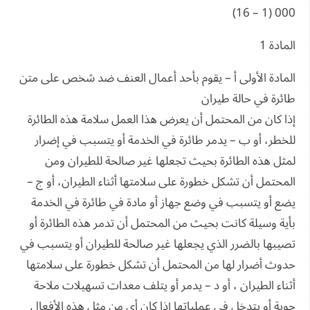
000 (1 – 16)
المادة 1
المادة الأولى أ – يقوم بأحد أعمال العنف ضد شخص على متن
طائرة في حالة طيران
إذا كان من المحتمل أن يعرض هذا العمل سلامة هذه الطائرة
للخطر، أو ب – يدمر طائرة في الخدمة أو يتسبب في إضرار
لمثل هذه الطائرة بحيث تجعلها غير صالحة للطيران ومن
المحتمل أن تشكل خطورة على سلامتها أثناء الطيران، أو ج –
يضع أو يتسبب في وضع جهاز أو مادة في طائرة في الخدمة
بأية وسيلة كانت بحيث من المحتمل أن تدمر هذه الطائرة أو
تصيبها بالضرر الذي يجعلها غير صالحة للطيران أو يتسبب في
حدوث أضرار لها من المحتمل أن تشكل خطورة على سلامتها
أثناء الطيران ، أو د – يدمر أو يتلف معدات تسهيلات ملاحة
جوية أو يتدخل في عملياتها إذا كان أي من مثل هذه الأفعال