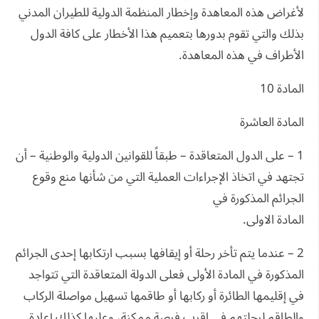
لأغراض هذه المعاهدة وإخطار المنظمة الدولية للطيران المدني
بذلك والتي تقوم بدورها بتعميم هذا الأخطار على كافة الدول
الأطراف في هذه المعاهدة.
المادة 10
المادة العاشرة
1 – على الدول المتعاقدة – طبقاً للقوانين الدولية والوطنية – أن
تجتهد في اتخاذ الإجراءات العملية التي من شأنها منع وقوع
الجرائم المذكورة في
المادة الاولى.
2 – عندما يتم تأخر رحلة أو إيقافها بسبب ارتكابها إحدى الجرائم
المذكورة في المادة الأولى فعلى الدولة المتعاقدة التي تتواجد
في إقليمها الطائرة أو ركابها أو طاقمها تسهيل مواصلة الركاب
والطاقم لرحلتهم في اقرب فرصة ممكنة، وعليها كذلك إعادة