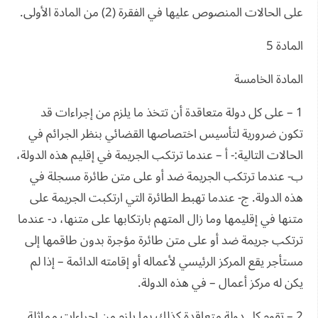
على الحالات المنصوص عليها في الفقرة (2) من المادة الأولى.
المادة 5
المادة الخامسة
1 – على كل دولة متعاقدة أن تتخذ ما يلزم من إجراءات قد
تكون ضرورية لتأسيس اختصاصها القضائي بنظر الجرائم في
الحالات التالية:- أ – عندما ترتكب الجريمة في إقليم هذه الدولة،
ب- عندما ترتكب الجريمة ضد أو على متن طائرة مسجلة في
هذه الدولة. ج- عندما تهبط الطائرة التي ارتكبت الجريمة على
متنها في إقليمها وما زال المتهم بارتكابها على متنها، د- عندما
ترتكب جريمة ضد أو على متن طائرة مؤجرة بدون طاقمها إلى
مستأجر يقع المركز الرئيسي لأعماله أو إقامته الدائمة – إذا لم
يكن له مركز أعمال – في هذه الدولة.
2 – تقوم كل دولة متعاقدة كذلك بما يلزم من إجراءات مماثلة