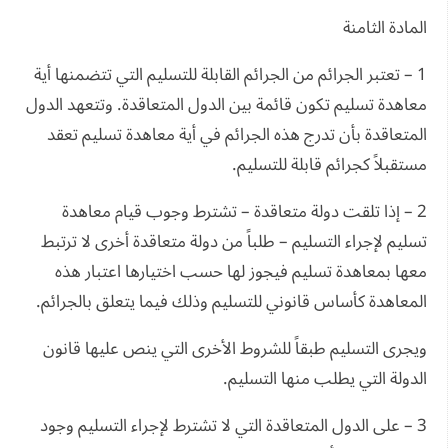
المادة الثامنة
1 – تعتبر الجرائم من الجرائم القابلة للتسليم التي تتضمنها أية
معاهدة تسليم تكون قائمة بين الدول المتعاقدة. وتتعهد الدول
المتعاقدة بأن تدرج هذه الجرائم في أية معاهدة تسليم تعقد
مستقبلاً كجرائم قابلة للتسليم.
2 – إذا تلقت دولة متعاقدة – تشترط وجوب قيام معاهدة
تسليم لإجراء التسليم – طلباً من دولة متعاقدة أخرى لا ترتبط
معها بمعاهدة تسليم فيجوز لها حسب اختيارها اعتبار هذه
المعاهدة كأساس قانوني للتسليم وذلك فيما يتعلق بالجرائم.
ويجرى التسليم طبقاً للشروط الأخرى التي ينص عليها قانون
الدولة التي يطلب منها التسليم.
3 – على الدول المتعاقدة التي لا تشترط لإجراء التسليم وجود