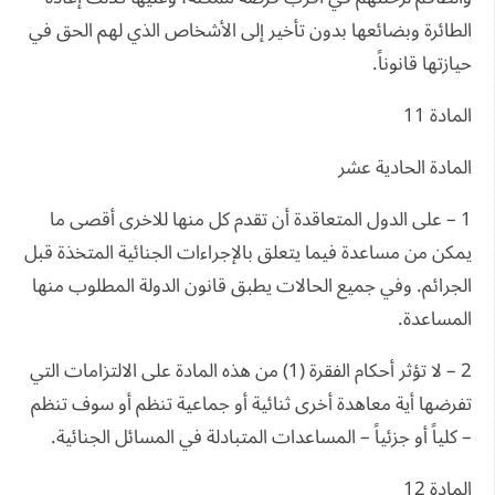
الطائرة وبضائعها بدون تأخير إلى الأشخاص الذي لهم الحق في
حيازتها قانوناً.
المادة 11
المادة الحادية عشر
1 – على الدول المتعاقدة أن تقدم كل منها للاخرى أقصى ما
يمكن من مساعدة فيما يتعلق بالإجراءات الجنائية المتخذة قبل
الجرائم. وفي جميع الحالات يطبق قانون الدولة المطلوب منها
المساعدة.
2 – لا تؤثر أحكام الفقرة (1) من هذه المادة على الالتزامات التي
تفرضها أية معاهدة أخرى ثنائية أو جماعية تنظم أو سوف تنظم
– كلياً أو جزئياً – المساعدات المتبادلة في المسائل الجنائية.
المادة 12