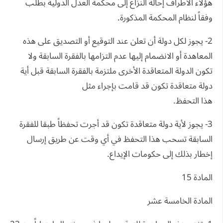
هؤلاء الأطراف إحالة النزاع إلى محكمة العدل الدولية بطلب
وفقاً لنظام المحكمة المذكورة.
2- يجوز لكل دولة أن تعلن عند التوقيع أو التصديق على هذه
المعاهدة أو الانضمام إليها عدم التزامها بالفقرة السابقة ولا
تكون الدولة المتعاقدة الأخرى ملتزمة بالفقرة السابقة قبل أية
دولة متعاقدة تكون قد قامت بإجراء مثل
هذا التحفظ.
3- يجوز لأية دولة متعاقدة تكون قد أجرت تحفظاً طبقا للفقرة
السابقة تسحب هذا التحفظ في أي وقت عن طريق إرسال
إخطار بذلك إلى حكومات الإيداع.
المادة 15
المادة الخامسة عشر