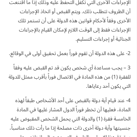
الإجراءات الأخرى التي تكفل التحفظ عليه وذلك إذا ما اقتنعت
أن الظروف تتطلب ذلك. ويتم القبض أو اتخاذ الإجراءات
الأخرى وفقاً لأحكام قوانين هذه الدولة على أن تستمر تلك
الإجراءات فقط إلى الوقت اللازم لإمكان القيام بالإجراءات
الجنائية أو إجراءات التسليم.
2- على هذه الدولة أن تقوم فوراً بعمل تحقيق أولى في الوقائع.
3 – يجب مساعدة أي شخص يكون قد تم القبض عليه وفقاً
للفقرة (1) من هذه المادة في الاتصال فوراً بأقرب ممثل للدولة
التي يكون أحد رعاياها.
4- عند قيام أية دولة بالقبض على أحد الأشخاص طبقاً لهذه
المادة، فعليها أن تخطر فوراً الدول المشار غليها في المادة
الخامسة فقرة (1) والدولة التي يحمل الشخص المقبوض عليه
جنسيتها وأية دولة أخرى ذات مصلحة إذا ما رأت ذلك مناسباً،