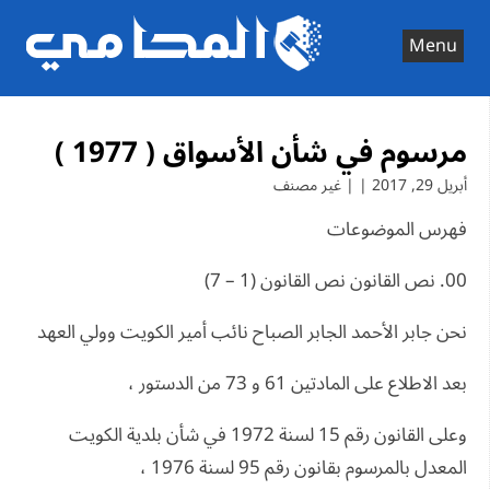
Ski
t
Menu
conten
مرسوم في شأن الأسواق ( 1977 )
أبريل 29, 2017 | | غير مصنف
فهرس الموضوعات
00. نص القانون نص القانون (1 – 7)
نحن جابر الأحمد الجابر الصباح نائب أمير الكويت وولي العهد
بعد الاطلاع على المادتين 61 و 73 من الدستور ،
وعلى القانون رقم 15 لسنة 1972 في شأن بلدية الكويت
المعدل بالمرسوم بقانون رقم 95 لسنة 1976 ،