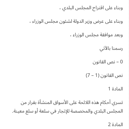
وبناء على اقتراح المجلس البلدي ،
وبناء على عرض وزير الدولة لشئون مجلس الوزراء ،
وبعد موافقة مجلس الوزراء ،
رسمنا بالآتي
0 – نص القانون
نص القانون (1 – 7)
المادة 1
تسري أحكام هذه اللائحة على الأسواق المنشأة بقرار من
المجلس البلدي والمخصصة للإتجار في سلعة أو سلع معينة.
المادة 2