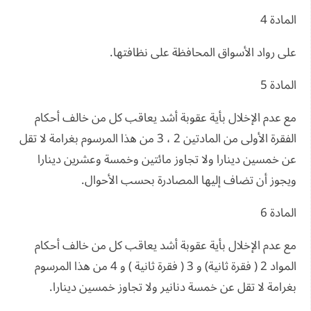
المادة 4
على رواد الأسواق المحافظة على نظافتها.
المادة 5
مع عدم الإخلال بأية عقوبة أشد يعاقب كل من خالف أحكام
الفقرة الأولى من المادتين 2 ، 3 من هذا المرسوم بغرامة لا تقل
عن خمسين دينارا ولا تجاوز مائتين وخمسة وعشرين دينارا
ويجوز أن تضاف إليها المصادرة بحسب الأحوال.
المادة 6
مع عدم الإخلال بأية عقوبة أشد يعاقب كل من خالف أحكام
المواد 2 ( فقرة ثانية) و 3 ( فقرة ثانية ) و 4 من هذا المرسوم
بغرامة لا تقل عن خمسة دنانير ولا تجاوز خمسين دينارا.