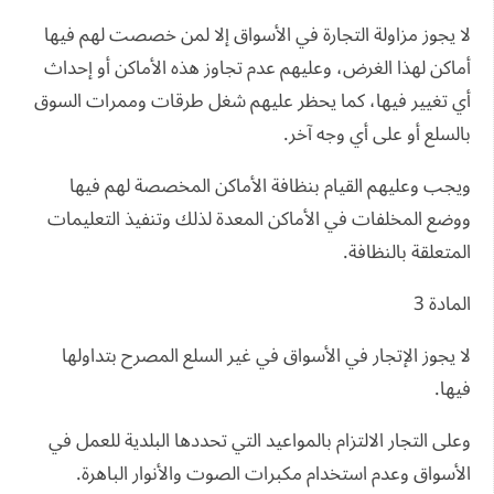
لا يجوز مزاولة التجارة في الأسواق إلا لمن خصصت لهم فيها
أماكن لهذا الغرض، وعليهم عدم تجاوز هذه الأماكن أو إحداث
أي تغيير فيها، كما يحظر عليهم شغل طرقات وممرات السوق
بالسلع أو على أي وجه آخر.
ويجب وعليهم القيام بنظافة الأماكن المخصصة لهم فيها
ووضع المخلفات في الأماكن المعدة لذلك وتنفيذ التعليمات
المتعلقة بالنظافة.
المادة 3
لا يجوز الإتجار في الأسواق في غير السلع المصرح بتداولها
فيها.
وعلى التجار الالتزام بالمواعيد التي تحددها البلدية للعمل في
الأسواق وعدم استخدام مكبرات الصوت والأنوار الباهرة.