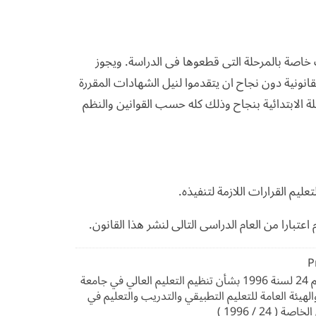
خاصة بالمرحلة التى قطعوها فى الدراسة. ويجوز
لقانونية دون نجاح ان يتقدموا لنيل الشهادات المقررة
حلة الابتدائية بنجاح وذلك كله حسب القوانين والنظم
عليم القرارات اللازمة لتنفيذه.
عتبارا من العام الدراسى التالى لنشر هذا القانون.
P
قانون رقم 24 لسنة 1996 بشأن تنظيم التعليم العالي في جامعة
لهيئة العامة للتعليم التطبيقي والتدريب والتعليم في
ة ( 24 / 1996 )