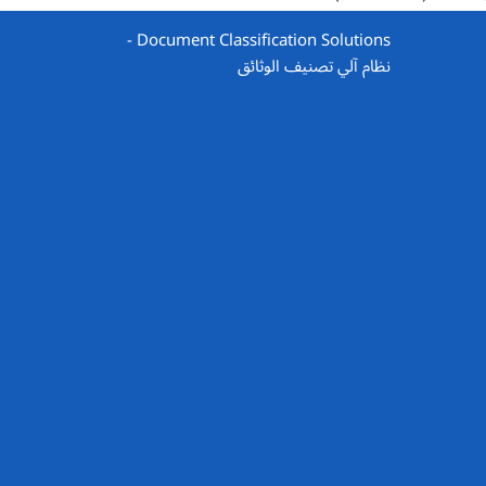
Document Classification Solutions -
نظام آلي تصنيف الوثائق