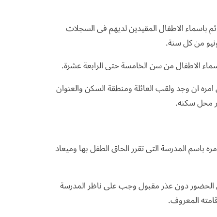
قوائم باسماء الاطفال المقيدين لديهم فى السجلات
ونيو من كل سنة.
اسماء الاطفال من سن الخامسة حتى الرابعة عشرة.
 امره ان وجد ولقب العائلة ومنطقة السكن والعنوان
ير محل سكنه.
مره باسم المدرسة التى تقرر الحاق الطفل بها وميعاد
لى الحضور دون عذر مقبول وجب على ناظر المدرسة
امته المعروف.