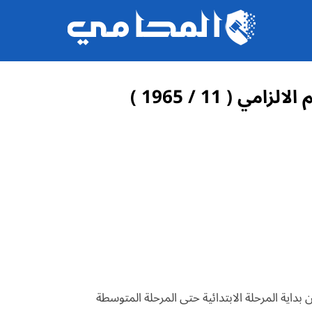
 بداية المرحلة الابتدائية حتى المرحلة المتوسطة