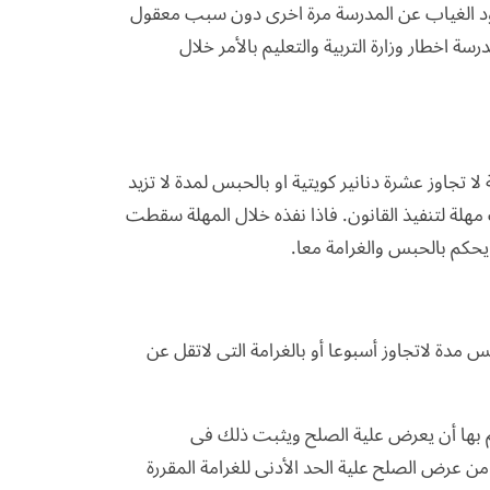
اود الغياب عن المدرسة مرة اخرى دون سبب معقول
رسة اخطار وزارة التربية والتعليم بالأمر خلال
ا تجاوز عشرة دنانير كويتية او بالحبس لمدة لا تزيد
هلة لتنفيذ القانون. فاذا نفذه خلال المهلة سقطت
ة يحكم بالحبس والغرامة معا.
 مدة لاتجاوز أسبوعا أو بالغرامة التى لاتقل عن
م بها أن يعرض علية الصلح ويثبت ذلك فى
 عرض الصلح علية الحد الأدنى للغرامة المقررة