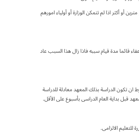
 أو أكثر اذا لم تتمكن الوزارة أو أولياء امورهم
عفاء قائما مدة قيام سببه فاذا زال هذا السبب عاد
ط ان تكون الدراسة بذلك المعهد معادلة للدراسة
لمعهد قبل بداية العام الدراسى بأسبوع على الأقل.
ة للتعليم الالزامى.