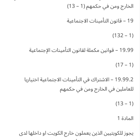
الخارج ومن في حكمهم (1 – 13)
19 – قانون التأمينات الاجتماعية
(1 – 132)
19.99 – قوانين مكملة لقانون التأمينات الإجتماعية
(1 – 17)
19.99.2 – الاشتراك في التأمينات الاجتماعية اختياريا
للعاملين في الخارج ومن في حكمهم
(1 – 13)
المادة 1
يجوز للكويتيين الذين يعملون خارج الكويت او داخلها لدى