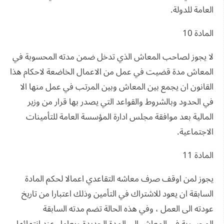
العامة للدولة.
المادة 10
لا يجوز لصاحب المعاش الذي تدخل ضمن مدته المحسوبة في
المعاش مدة قضيت في عمل من الاعمال الخاضعة لاحكام هذا
القانون ان يجمع بين المعاش وبين المرتب في عمل منها الا
في الحدود وبالشروط والقواعد التي يصدر بها قرار من وزير
المالية بعد موافقة مجلس ادارة المؤسسة العامة للتأمينات
الاجتماعية.
المادة 11
يجوز لمن اوقف صرف معاشه التقاعدي اعمالا لحكم المادة
السابقة ان يعود للاشتراك في التأمين وذلك اعتبارا من تاريخ
عودته الى العمل ، وفي هذه الحالة تضم مدته السابقة