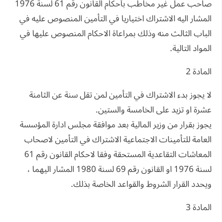
صاحب عمل غير مخاطب بأحكام القانون رقم 61 لسنة 1976
المشار اليه الاشتراك اختياريا في التأمين المنصوص عليه في
الباب الثالث منه وذلك بمراعاة الاحكام المنصوص عليها في
المواد التالية.
المادة 2
لا يجوز بدء الاشتراك في التأمين لمن تقل سنة عن الثامنة
عشرة او تزيد على الخامسة والستين.
يجوز بقرار من وزير المالية بعد موافقة مجلس ادارة المؤسسة
العامة للتأمينات الاجتماعية الاشتراك في التأمين لاصحاب
المعاشات التقاعدية المستحقة وفقا لاحكام القانون رقم 61
لسنة 1976 او القانون رقم 69 لسنة 1980 المشار اليهما ،
ويحدد القرار الشروط والقواعد الخاصة بذلك.
المادة 3