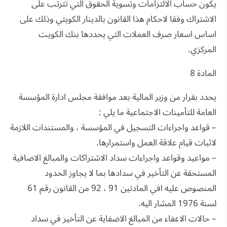
يكون حساب الالتزامات وتسوية الحقوق التي تترتب على
الاشتراك وفقا لاحكام هذا القانون بالدينار الكويتي وذلك على
اساس اسعار صرف العملات التي يحددها بنك الكويت
المركزي.
المادة 8
يحدد بقرار من وزير المالية بعد موافقة مجلس ادارة المؤسسة
العامة للتأمينات الاجتماعية ما يلي :
– قواعد واجراءات التسجيل في المؤسسة ، والمستندات اللازمة
لاثبات قيام علاقة العمل واستمرارها.
– مواعيد وقواعد واجراءات سداد الاشتراكات والمبالغ الاضافية
المستحقة عن التأخير في سدادها بما لا يجاوز الحدود
المنصوص عليه افي المادتين 91 ، 92 من القانون رقم 61
لسنة 1976 المشار اليه.
– حالات الاعفاء من المبالغ الاضفاية عن التأخير في سداد