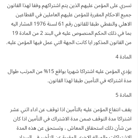
تسري على المؤمن عليهم الذين يتم اشتراكهم وفقا لهذا القانون
جميع الاحكام المقررة للمؤمن عليهم العاملين في القطاعين
الاهلي والنفطي طبقا للقانون رقم 61 لسنة 1976 المشار اليه
بما في ذلك الحكم المنصوص عليه في البند 2 من المادة 19
من القانون المذكور ايا كانت الجهة التي عمل فيها المؤمن عليه.
المادة 4
يؤدي المؤمن عليه اشتراكا شهريا بواقع 15% من المرتب طوال
مدة اشتراكه في التأمين طبقا لهذا القانون.
المادة 5
يقف انتفاع المؤمن عليه بالتأمين اذا توقف عن اداء اثني عشر
اشتراكا مدة التوقف ضمن مدة الاشتراك في التأمين اذا كان
من شأن ذلك استحقاق المعاش ، وتستحق عن هذه المدة
الاشتراكات والمبالغ الاخرى المقررة عن التأخير في السداد.