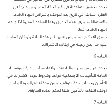
تحدد الحقوق التقاعدية في غير الحالة المنصوص عليها في
الفقرة السابقة في تاريخ بدء التوقف بافتراض انتهاء الخدمة
بالاستقالة وتصرف هذه الحقوق وفقا للقواعد المقررة لذلك عند
انتهاء الخدمة فعلا.
تسري الاحكام المنصوص عليها في هذه المادة ولو كان المؤمن
عليه قد ابدى رغبته في ايقاف الاشتراك.
المادة 6
تحدد بقرار من وزير المالية بعد موافقة مجلس ادارة المؤسسة
العامة للتأمينات الاجتماعية قواعد وشروط عودة الاشتراك في
التأمين وحساب مدة التوقف ضمن مدة الاشتراك وذلك لمن
اوقف انتفاعه بالتأمين طبقا لحكم المادة السابقة.
المادة 7