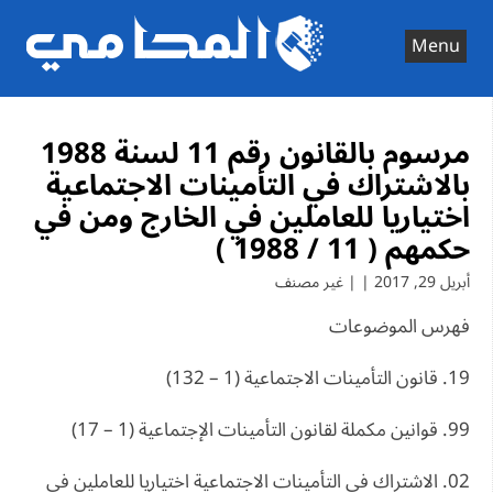
Ski
t
Menu
conten
مرسوم بالقانون رقم 11 لسنة 1988
بالاشتراك في التأمينات الاجتماعية
اختياريا للعاملين في الخارج ومن في
حكمهم ( 11 / 1988 )
أبريل 29, 2017 | | غير مصنف
فهرس الموضوعات
19. قانون التأمينات الاجتماعية (1 – 132)
99. قوانين مكملة لقانون التأمينات الإجتماعية (1 – 17)
02. الاشتراك في التأمينات الاجتماعية اختياريا للعاملين في